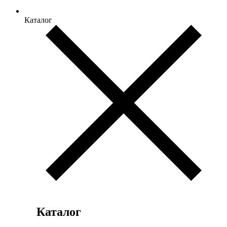
Каталог
Каталог