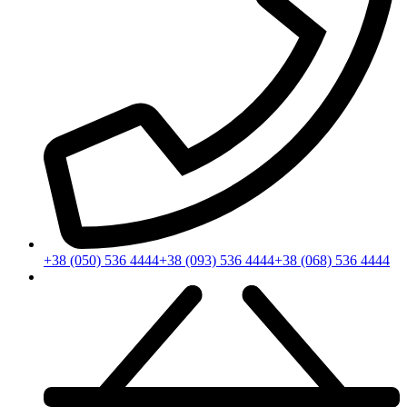
+38 (050) 536 4444
+38 (093) 536 4444
+38 (068) 536 4444