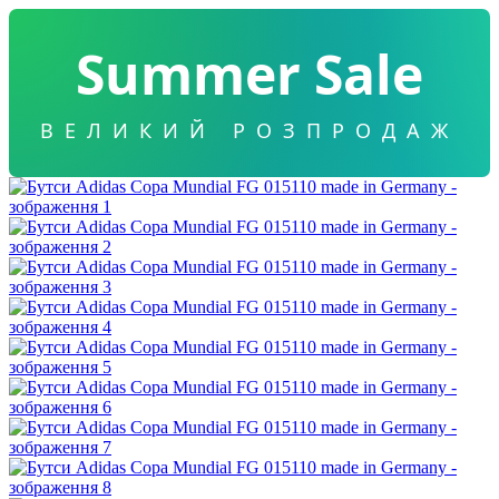
Summer Sale
ВЕЛИКИЙ РОЗПРОДАЖ