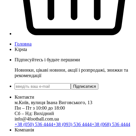
Головна
Kipsta
Підписуйтесь і будьте першими
Новинки, цікаві новини, акції і розпродажі, знижки та
рекомендації
Підписатися
Контакти
м.Київ, вулиця Івана Виговського, 13
Пн ‒ Пт з 10:00 до 18:00
Сб ‒ Нд: Вихідний
info@4football.com.ua
+38 (050) 536 4444
+38 (093) 536 4444
+38 (068) 536 4444
Компанія