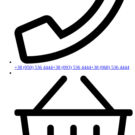
+38 (050) 536 4444
+38 (093) 536 4444
+38 (068) 536 4444