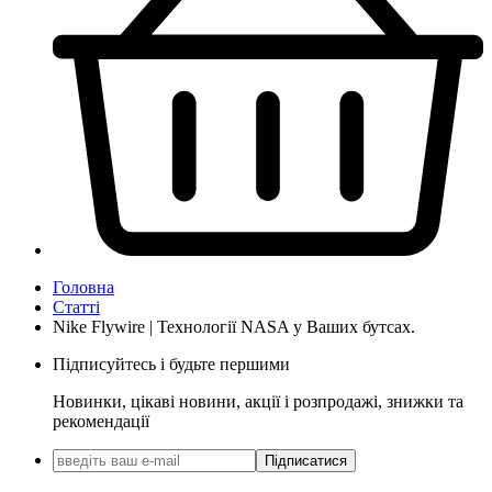
Головна
Статті
Nike Flywire | Технології NASA у Ваших бутсах.
Підписуйтесь і будьте першими
Новинки, цікаві новини, акції і розпродажі, знижки та
рекомендації
Підписатися