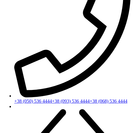
+38 (050) 536 4444
+38 (093) 536 4444
+38 (068) 536 4444