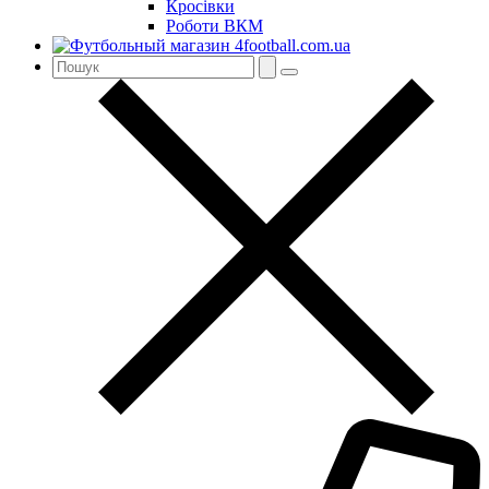
Кросівки
Роботи ВКМ