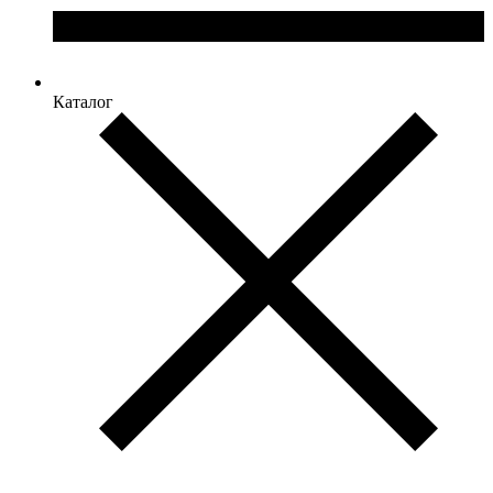
Каталог