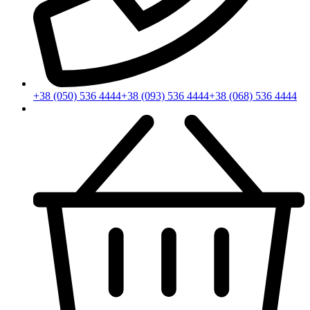
+38 (050) 536 4444
+38 (093) 536 4444
+38 (068) 536 4444