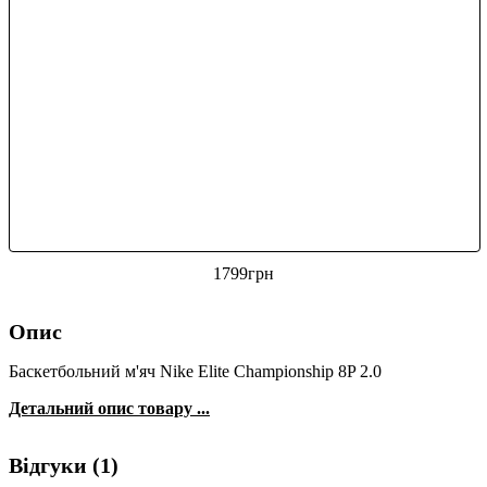
1799
грн
Опис
Баскетбольний м'яч Nike Elite Championship 8P 2.0
Детальний опис товару ...
Відгуки (1)