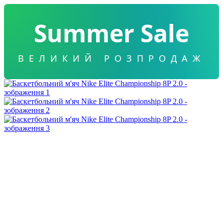
Summer Sale
ВЕЛИКИЙ РОЗПРОДАЖ