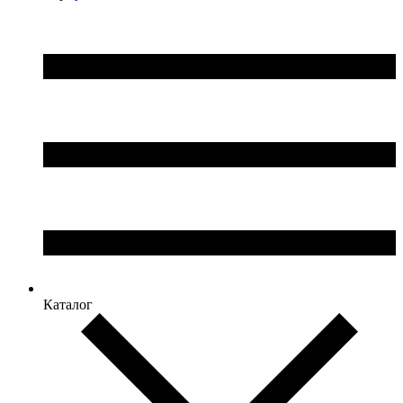
Каталог