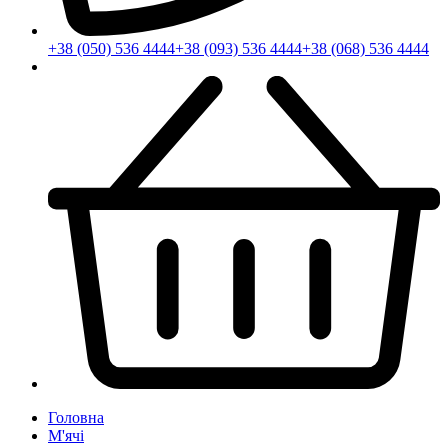
+38 (050) 536 4444
+38 (093) 536 4444
+38 (068) 536 4444
Головна
М'ячі