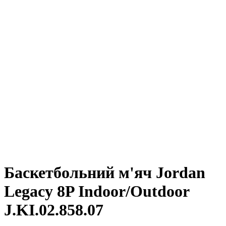
Баскетбольний м'яч Jordan
Legacy 8P Indoor/Outdoor
J.KI.02.858.07