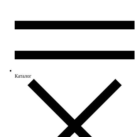
Каталог