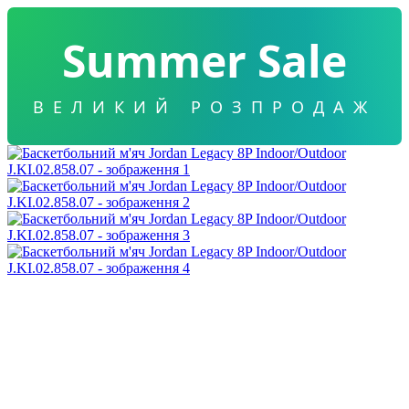
Summer Sale
ВЕЛИКИЙ РОЗПРОДАЖ