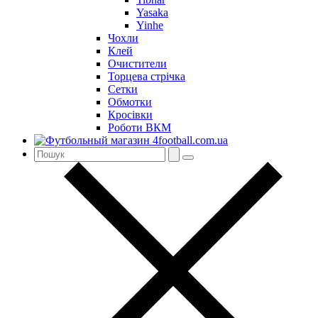
Yasaka
Yinhe
Чохли
Клей
Очистители
Торцева стрічка
Сетки
Обмотки
Кросівки
Роботи ВКМ