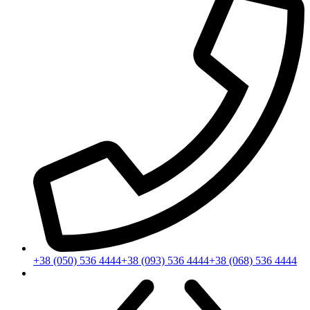
+38 (050) 536 4444
+38 (093) 536 4444
+38 (068) 536 4444