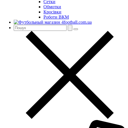
Сетки
Обмотки
Кросівки
Роботи ВКМ