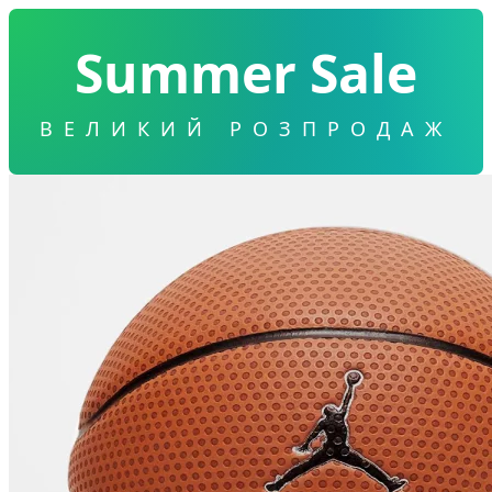
Summer Sale
ВЕЛИКИЙ РОЗПРОДАЖ