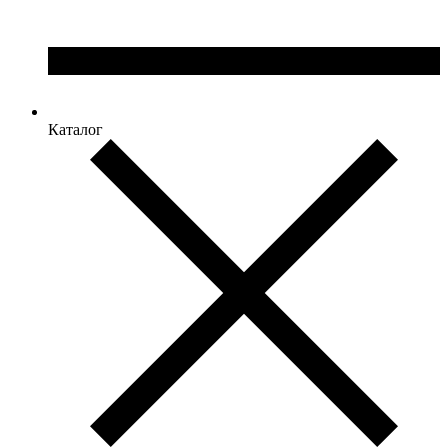
Каталог