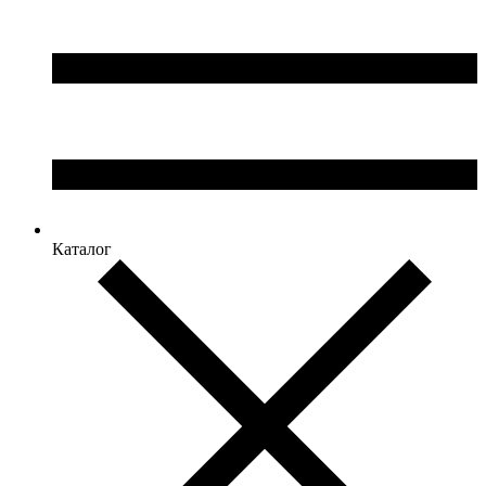
Каталог