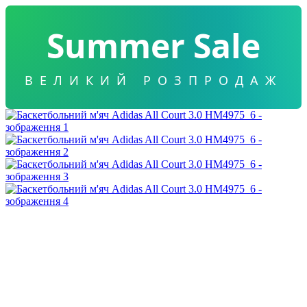
Summer Sale
ВЕЛИКИЙ РОЗПРОДАЖ