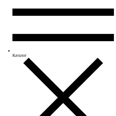
Каталог