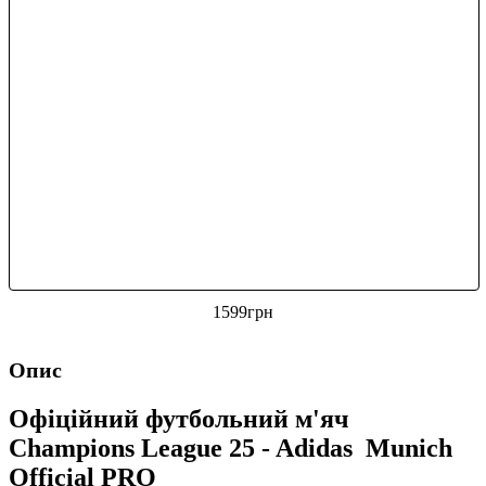
1599
грн
Опис
Офіційний футбольний м'яч
Champions League 25 - Adidas Munich
Official PRO