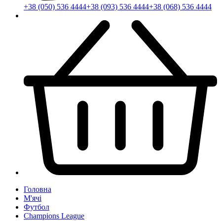
+38 (050) 536 4444
+38 (093) 536 4444
+38 (068) 536 4444
Головна
М'ячі
Футбол
Champions League