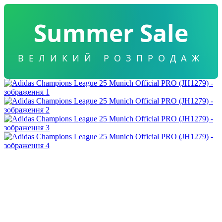
Summer Sale
ВЕЛИКИЙ РОЗПРОДАЖ