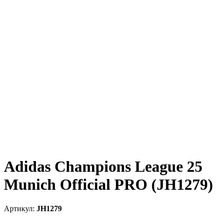
Adidas Champions League 25
Munich Official PRO (JH1279)
JH1279