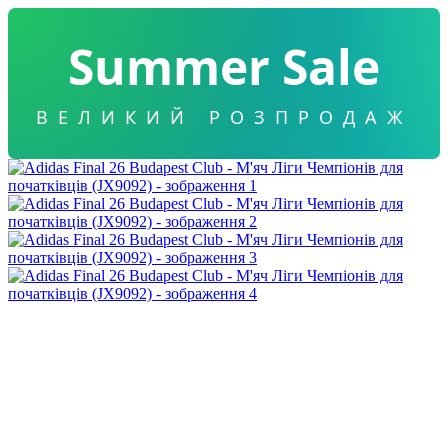
Summer Sale
ВЕЛИКИЙ РОЗПРОДАЖ