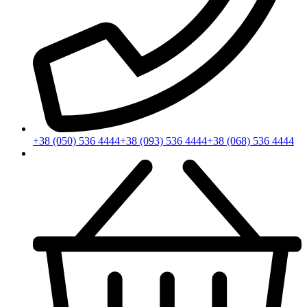
+38 (050) 536 4444
+38 (093) 536 4444
+38 (068) 536 4444