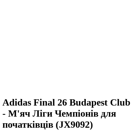
Adidas Final 26 Budapest Club
- М'яч Ліги Чемпіонів для
початківців (JX9092)