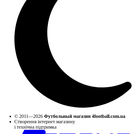
© 2011—2026
Футбольный магазин 4football.com.ua
Створення інтернет магазину
і технічна підтримка