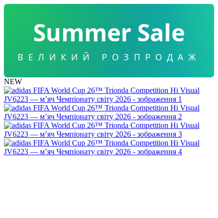
Summer Sale
ВЕЛИКИЙ РОЗПРОДАЖ
NEW