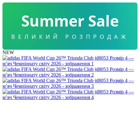
Summer Sale
ВЕЛИКИЙ РОЗПРОДАЖ
NEW