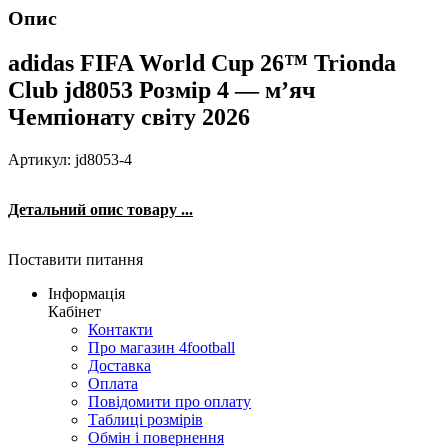
Опис
adidas FIFA World Cup 26™ Trionda
Club jd8053 Розмір 4 — м’яч
Чемпіонату світу 2026
Артикул: jd8053-4
Детальний опис товару ...
Поставити питання
Інформація
Кабінет
Контакти
Про магазин 4football
Доставка
Оплата
Повідомити про оплату
Таблиці розмірів
Обмін і повернення