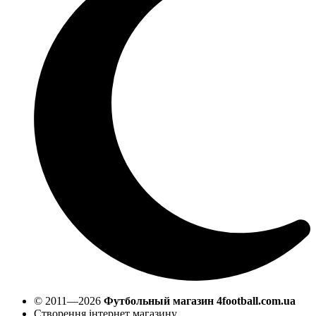
© 2011—2026
Футбольный магазин 4football.com.ua
Створення інтернет магазину