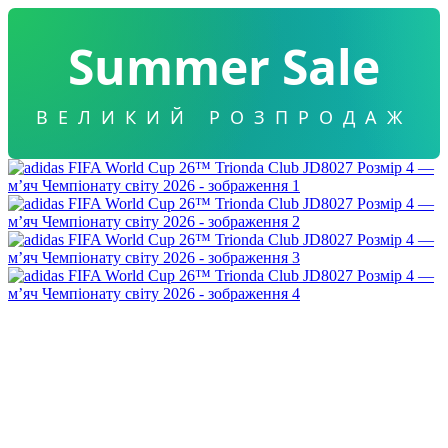
Summer Sale
ВЕЛИКИЙ РОЗПРОДАЖ