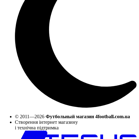
© 2011—2026
Футбольный магазин 4football.com.ua
Створення інтернет магазину
і технічна підтримка