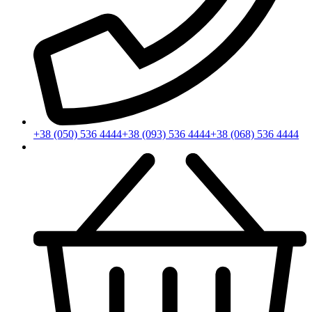
+38 (050) 536 4444
+38 (093) 536 4444
+38 (068) 536 4444