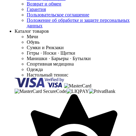
Возврат и обмен
Гарантия
Пользовательское соглашение
Положение об обработке и защите персональных
данных
Каталог товаров
Мячи
Обувь
Сумки и Рюкзаки
Гетры · Носки · Щитки
Манишки · Барьеры · Бутылки
Спортивная медицина
Одежда
Настольный теннис