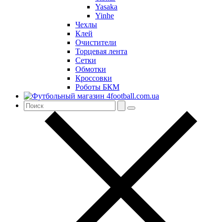
Yasaka
Yinhe
Чехлы
Клей
Очистители
Торцевая лента
Сетки
Обмотки
Кроссовки
Роботы БКМ