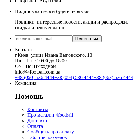
Спортивные бутылки
Подписывайтесь и будьте первыми
Новинки, интересные новости, акции и распродажи,
скидки и рекомендации
Подписаться
Контакты
г.Киев, улица Ивана Выговского, 13
Пн ‒ Пт с 10:00 до 18:00
Сб ‒ Вс: Выходной
info@4football.com.ua
+38 (050) 536 4444
+38 (093) 536 4444
+38 (068) 536 4444
Компания
Помощь
Контакты
Про магазин 4football
Доставка
Оплата
Сообщить про оплату
Таблицы размеров