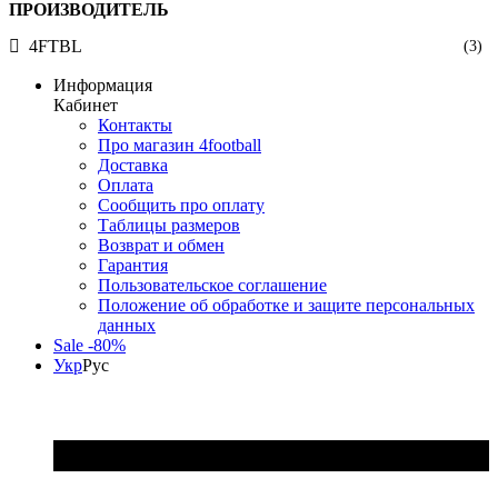
ПРОИЗВОДИТЕЛЬ
4FTBL
(3)
Информация
Кабинет
Контакты
Про магазин 4football
Доставка
Оплата
Сообщить про оплату
Таблицы размеров
Возврат и обмен
Гарантия
Пользовательское соглашение
Положение об обработке и защите персональных
данных
Sale -80%
Укр
Рус