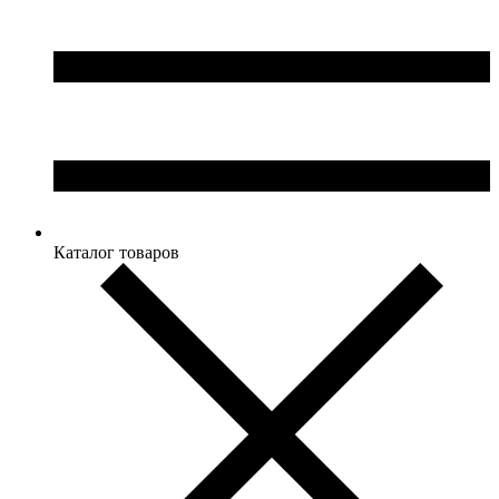
Каталог товаров