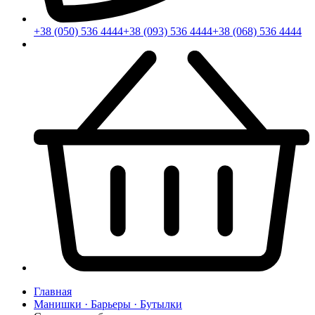
+38 (050) 536 4444
+38 (093) 536 4444
+38 (068) 536 4444
Главная
Манишки · Барьеры · Бутылки