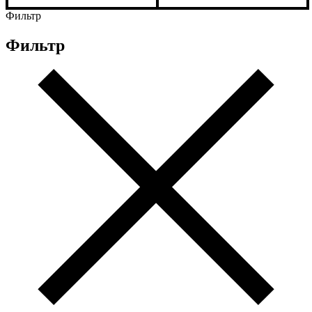
Фильтр
Фильтр