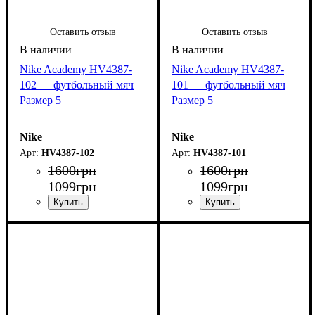
Оставить отзыв
Оставить отзыв
Nike Academy HV4387-
Nike Academy HV4387-
102 — футбольный мяч
101 — футбольный мяч
Размер 5
Размер 5
Nike
Nike
HV4387-102
HV4387-101
1600
грн
1600
грн
1099
грн
1099
грн