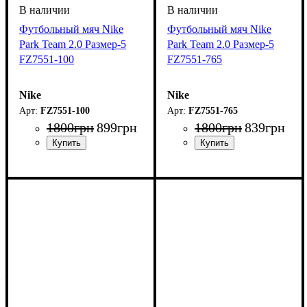
Футбольный мяч Nike
Футбольный мяч Nike
Park Team 2.0 Размер-5
Park Team 2.0 Размер-5
FZ7551-100
FZ7551-765
Nike
Nike
FZ7551-100
FZ7551-765
1800
грн
899
грн
1800
грн
839
грн