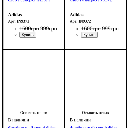
Adidas
Adidas
IN9371
IN9372
1600
грн
999
грн
1600
грн
999
грн
Оставить отзыв
Оставить отзыв
Футбольный мяч Adidas
Футбольный мяч Adidas