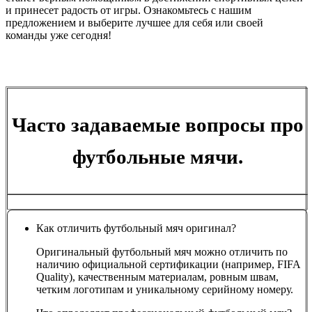
и принесет радость от игры. Ознакомьтесь с нашим
предложением и выберите лучшее для себя или своей
команды уже сегодня!
Часто задаваемые вопросы про
футбольные мячи.
Как отличить футбольный мяч оригинал?
Оригинальный футбольный мяч можно отличить по
наличию официальной сертификации (например, FIFA
Quality), качественным материалам, ровным швам,
четким логотипам и уникальному серийному номеру.