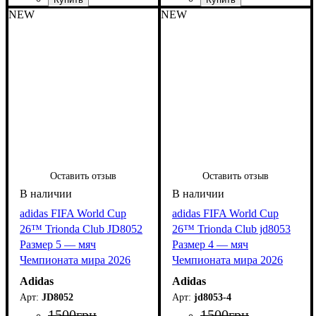
NEW
NEW
Оставить отзыв
Оставить отзыв
adidas FIFA World Cup
adidas FIFA World Cup
26™ Trionda Club JD8052
26™ Trionda Club jd8053
Размер 5 — мяч
Размер 4 — мяч
Чемпионата мира 2026
Чемпионата мира 2026
Adidas
Adidas
JD8052
jd8053-4
1500
грн
1500
грн