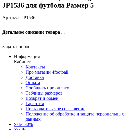
JP1536 для футбола Размер 5
Артикул: JP1536
Детальное описание товара ...
Задать вопрос
Информация
Кабинет
Контакты
Про магазин 4football
Доставка
Оплата
Сообщить про оплату
Таблицы размеров
Возврат и обмен
Гарантия
Пользовательское соглашение
Положение об обработке и защите персональных
данных
Sale -80%
Укр
Рус