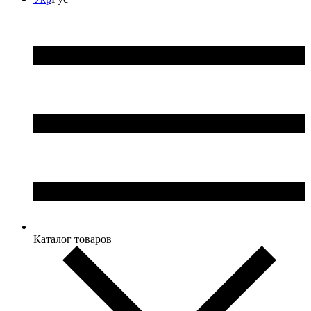
Каталог товаров