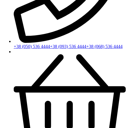
+38 (050) 536 4444
+38 (093) 536 4444
+38 (068) 536 4444