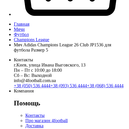
Главная
Мячи
Футбол
Champions League
Мяч Adidas Champions League 26 Club JP1536 для
футбола Размер 5
Контакты
г.Киев, улица Ивана Выговского, 13
Пн ‒ Пт с 10:00 до 18:00
Сб ‒ Вс: Выходной
info@4football.com.ua
+38 (050) 536 4444
+38 (093) 536 4444
+38 (068) 536 4444
Компания
Помощь
Контакты
Про магазин 4football
Доставка