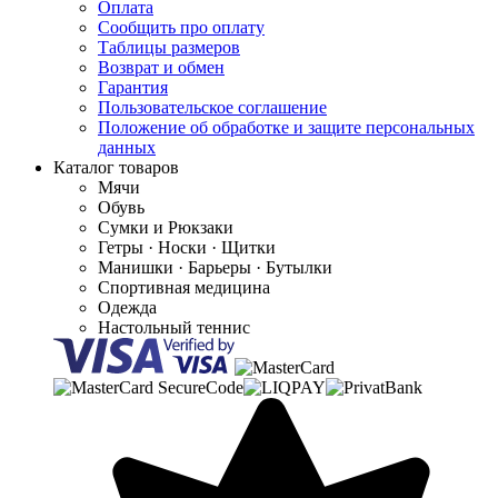
Оплата
Сообщить про оплату
Таблицы размеров
Возврат и обмен
Гарантия
Пользовательское соглашение
Положение об обработке и защите персональных
данных
Каталог товаров
Мячи
Обувь
Сумки и Рюкзаки
Гетры · Носки · Щитки
Манишки · Барьеры · Бутылки
Спортивная медицина
Одежда
Настольный теннис