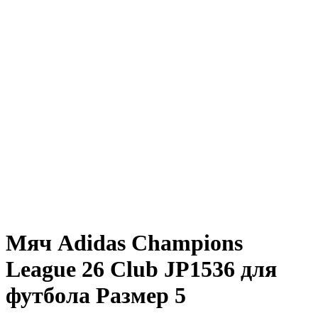
Мяч Adidas Champions
League 26 Club JP1536 для
футбола Размер 5