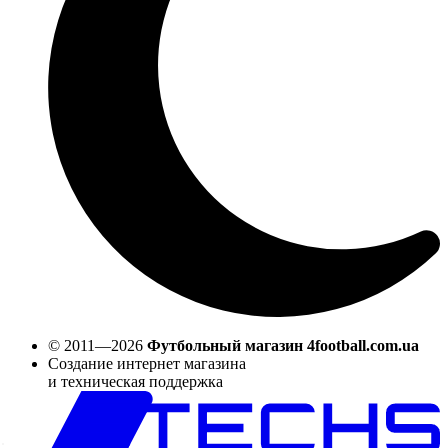
© 2011—2026
Футбольный магазин 4football.com.ua
Создание интернет магазина
и техническая поддержка