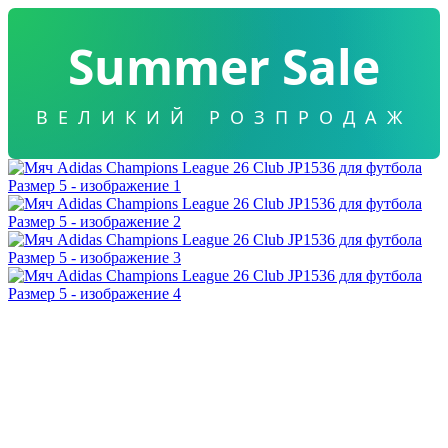
Summer Sale
ВЕЛИКИЙ РОЗПРОДАЖ