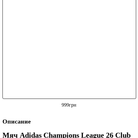
999
грн
Описание
Мяч Adidas Champions League 26 Club