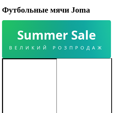
Футбольные мячи Joma
Summer Sale
ВЕЛИКИЙ РОЗПРОДАЖ