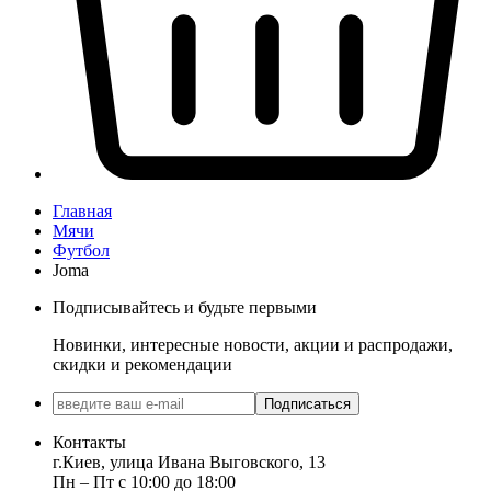
Главная
Мячи
Футбол
Joma
Подписывайтесь и будьте первыми
Новинки, интересные новости, акции и распродажи,
скидки и рекомендации
Подписаться
Контакты
г.Киев, улица Ивана Выговского, 13
Пн ‒ Пт с 10:00 до 18:00