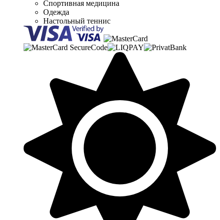
Спортивная медицина
Одежда
Настольный теннис