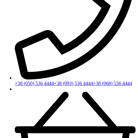
+38 (050) 536 4444
+38 (093) 536 4444
+38 (068) 536 4444