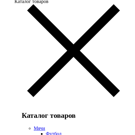
Каталог товаров
Каталог товаров
Мячи
Футбол