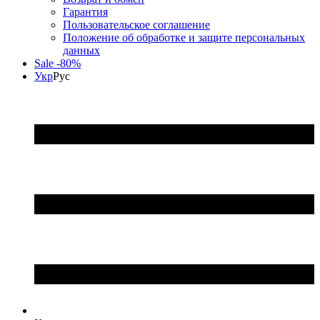
Гарантия
Пользовательское соглашение
Положение об обработке и защите персональных
данных
Sale -80%
Укр
Рус