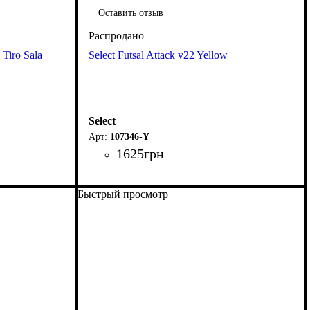
Оставить отзыв
Tiro Sala
Select Futsal Attack v22 Yellow
Select
107346-Y
1625
грн
Быстрый просмотр