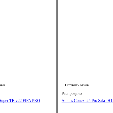
зыв
Оставить отзыв
l Super TB v22 FIFA PRO
Adidas Conext 25 Pro Sala JH