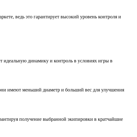
кете, ведь это гарантирует высокий уровень контроля и
ет идеальную динамику и контроль в условиях игры в
 они имеют меньший диаметр и больший вес для улучшения
арантируя получение выбранной экипировки в кратчайшие