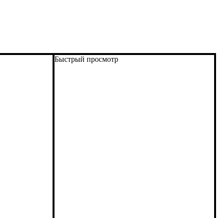
Быстрый просмотр