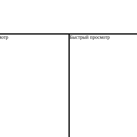
мотр
Быстрый просмотр