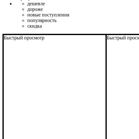
дешевле
дороже
новые поступления
популярность
скидка
Быстрый просмотр
Быстрый прос