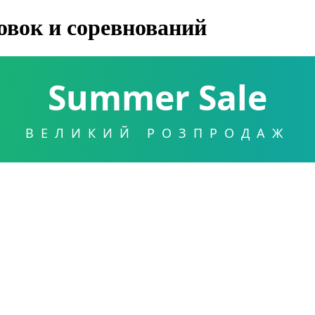
овок и соревнований
Summer Sale
ВЕЛИКИЙ РОЗПРОДАЖ