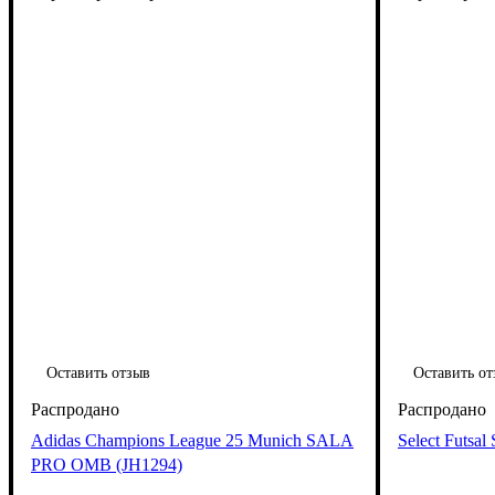
Оставить отзыв
Оставить от
Adidas Champions League 25 Munich SALA
Select Futsa
PRO OMB (JH1294)