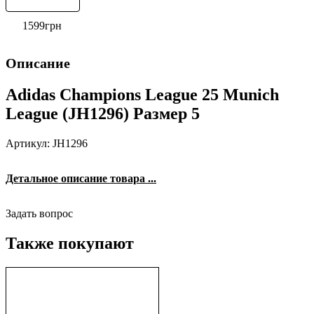
1599
грн
Описание
Adidas Champions League 25 Munich
League (JH1296) Размер 5
Артикул: JH1296
Детальное описание товара ...
Задать вопрос
Также покупают