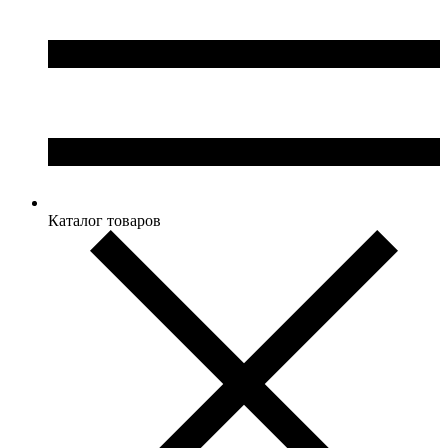
Каталог товаров