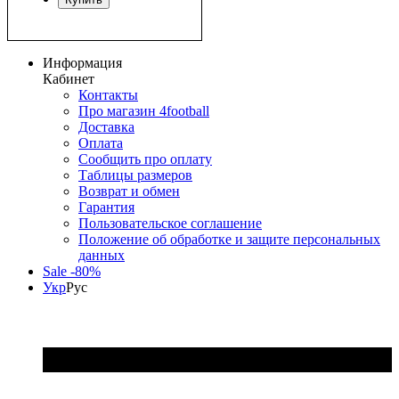
Информация
Кабинет
Контакты
Про магазин 4football
Доставка
Оплата
Сообщить про оплату
Таблицы размеров
Возврат и обмен
Гарантия
Пользовательское соглашение
Положение об обработке и защите персональных
данных
Sale -80%
Укр
Рус