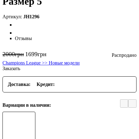
Размер 5
JH1296
Отзывы
2000
грн
1699
грн
Champions League >> Новые модели
Заказать
Доставка:
Кредит:
Вариации в наличии: