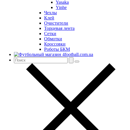
Yasaka
Yinhe
Чехлы
Клей
Очистители
Торцевая лента
Сетки
Обмотки
Кроссовки
Роботы БКМ