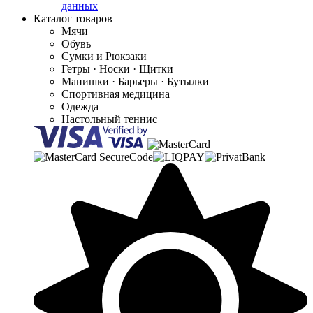
данных
Каталог товаров
Мячи
Обувь
Сумки и Рюкзаки
Гетры · Носки · Щитки
Манишки · Барьеры · Бутылки
Спортивная медицина
Одежда
Настольный теннис