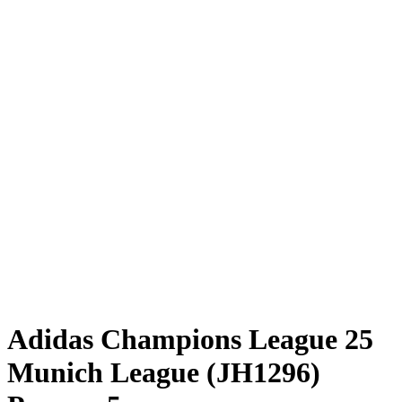
Adidas Champions League 25
Munich League (JH1296)