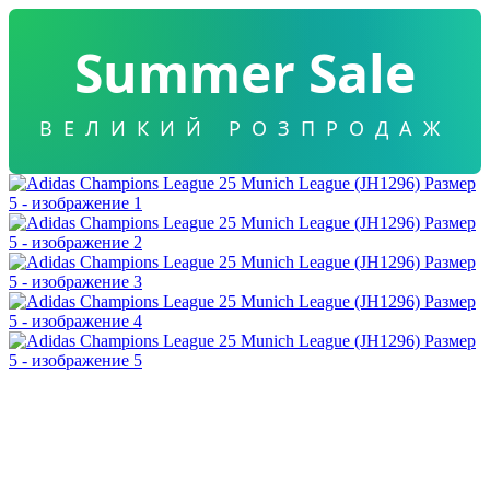
Summer Sale
ВЕЛИКИЙ РОЗПРОДАЖ