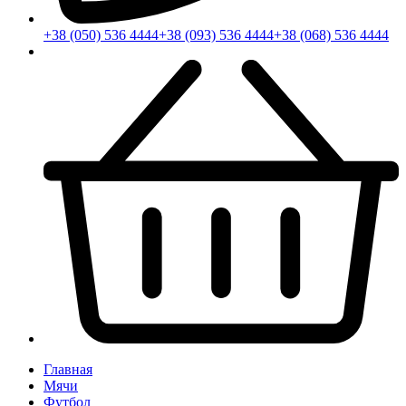
+38 (050) 536 4444
+38 (093) 536 4444
+38 (068) 536 4444
Главная
Мячи
Футбол