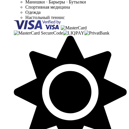
Манишки · Барьеры · Бутылки
Спортивная медицина
Одежда
Настольный теннис