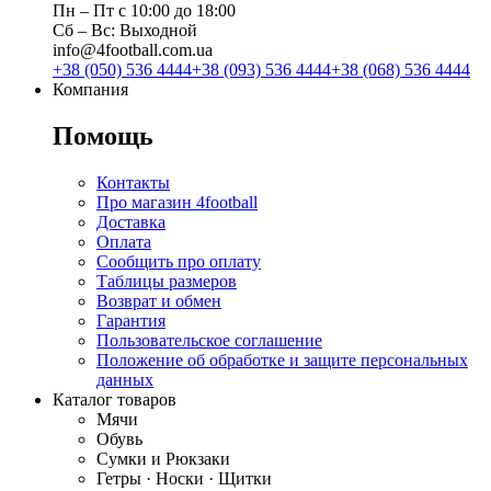
Пн ‒ Пт с 10:00 до 18:00
Сб ‒ Вс: Выходной
info@4football.com.ua
+38 (050) 536 4444
+38 (093) 536 4444
+38 (068) 536 4444
Компания
Помощь
Контакты
Про магазин 4football
Доставка
Оплата
Сообщить про оплату
Таблицы размеров
Возврат и обмен
Гарантия
Пользовательское соглашение
Положение об обработке и защите персональных
данных
Каталог товаров
Мячи
Обувь
Сумки и Рюкзаки
Гетры · Носки · Щитки