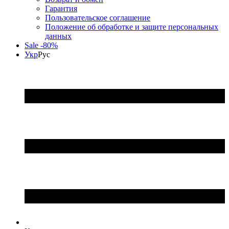
Гарантия
Пользовательское соглашение
Положение об обработке и защите персональных
данных
Sale -80%
Укр
Рус