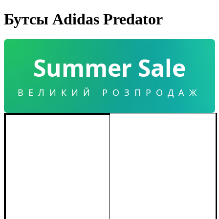
Бутсы Adidas Predator
Summer Sale
ВЕЛИКИЙ РОЗПРОДАЖ