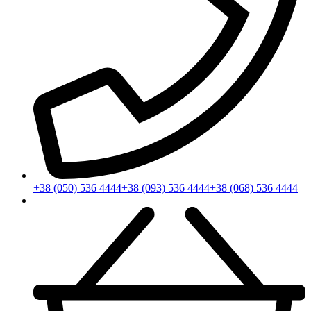
+38 (050) 536 4444
+38 (093) 536 4444
+38 (068) 536 4444