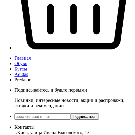
Главная
Обувь
Бутсы
Adidas
Predator
Подписывайтесь и будьте первыми
Новинки, интересные новости, акции и распродажи,
скидки и рекомендации
Подписаться
Контакты
г.Киев, улица Ивана Выговского, 13