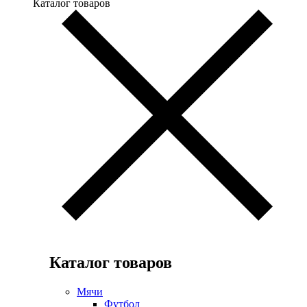
Каталог товаров
Каталог товаров
Мячи
Футбол