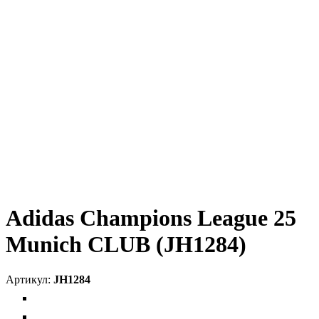
Adidas Champions League 25
Munich CLUB (JH1284)
JH1284