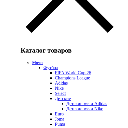
Каталог товаров
Мячи
Футбол
FIFA World Cup 26
Champions League
Adidas
Nike
Select
Детские
Детские мячи Adidas
Детские мячи Nike
Euro
Joma
Puma