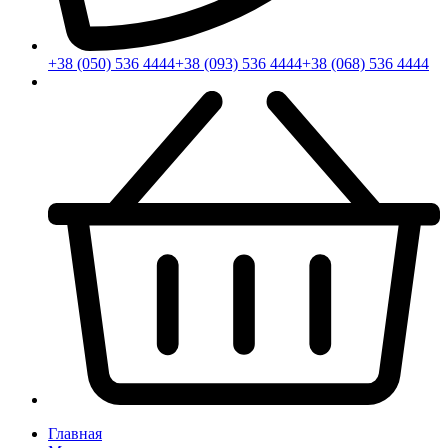
+38 (050) 536 4444
+38 (093) 536 4444
+38 (068) 536 4444
Главная