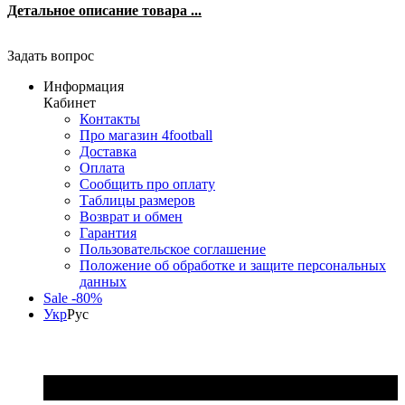
Детальное описание товара ...
Задать вопрос
Информация
Кабинет
Контакты
Про магазин 4football
Доставка
Оплата
Сообщить про оплату
Таблицы размеров
Возврат и обмен
Гарантия
Пользовательское соглашение
Положение об обработке и защите персональных
данных
Sale -80%
Укр
Рус