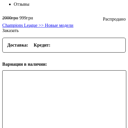
Отзывы
2000
грн
999
грн
Champions League >> Новые модели
Заказать
Доставка:
Кредит:
Вариации в наличии: