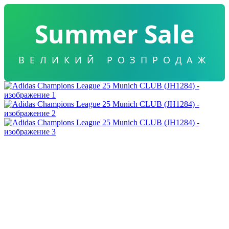
Summer Sale
ВЕЛИКИЙ РОЗПРОДАЖ