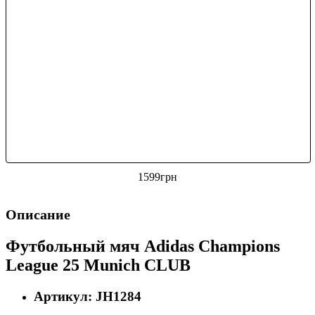
1599
грн
Описание
Футбольный мяч Adidas Champions
League 25 Munich CLUB
Артикул: JH1284