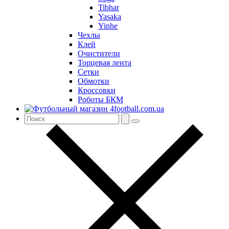
Tibhar
Yasaka
Yinhe
Чехлы
Клей
Очистители
Торцевая лента
Сетки
Обмотки
Кроссовки
Роботы БКМ