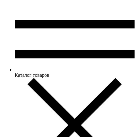
Каталог товаров