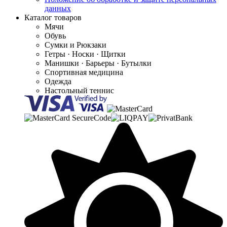
данных
Каталог товаров
Мячи
Обувь
Сумки и Рюкзаки
Гетры · Носки · Щитки
Манишки · Барьеры · Бутылки
Спортивная медицина
Одежда
Настольный теннис