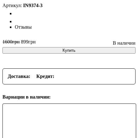
IN9374-3
Отзывы
1600
грн
899
грн
Купить
Доставка:
Кредит:
Вариации в наличии: