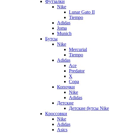
Футзалки
Nike
Lunar Gato II
Tiempo
Adidas
Joma
Munich
Бутсы
Nike
Mercurial
Tiempo
Adidas
Ace
Predator
X
Copa
Копочки
Nike
Adidas
Детские
Детские бутсы Nike
Кроссовки
Nike
Adidas
Asics