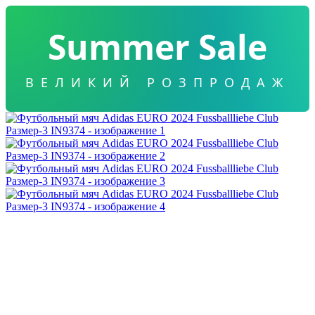
Summer Sale
ВЕЛИКИЙ РОЗПРОДАЖ