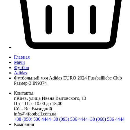
Главная
Мячи
Футбол
Adidas
Футбольный мяч Adidas EURO 2024 Fussballliebe Club
Размер-3 IN9374
Контакты
г.Киев, улица Ивана Выговского, 13
Пн ‒ Пт с 10:00 до 18:00
Сб ‒ Вс: Выходной
info@4football.com.ua
+38 (050) 536 4444
+38 (093) 536 4444
+38 (068) 536 4444
Компания