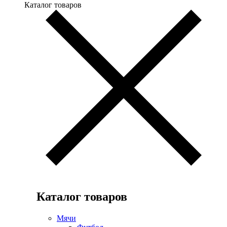
Каталог товаров
Каталог товаров
Мячи