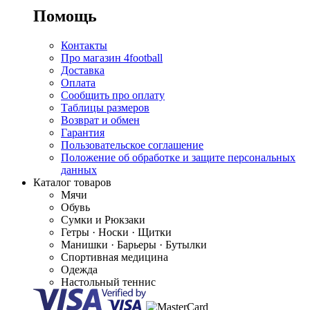
Помощь
Контакты
Про магазин 4football
Доставка
Оплата
Сообщить про оплату
Таблицы размеров
Возврат и обмен
Гарантия
Пользовательское соглашение
Положение об обработке и защите персональных
данных
Каталог товаров
Мячи
Обувь
Сумки и Рюкзаки
Гетры · Носки · Щитки
Манишки · Барьеры · Бутылки
Спортивная медицина
Одежда
Настольный теннис