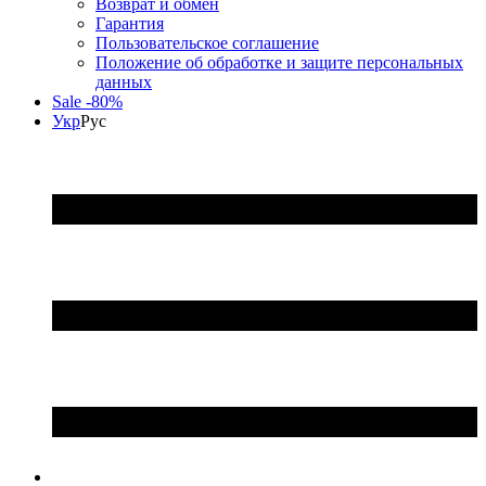
Возврат и обмен
Гарантия
Пользовательское соглашение
Положение об обработке и защите персональных
данных
Sale -80%
Укр
Рус