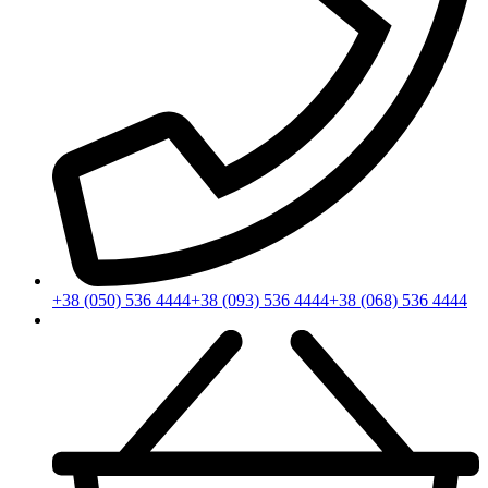
+38 (050) 536 4444
+38 (093) 536 4444
+38 (068) 536 4444