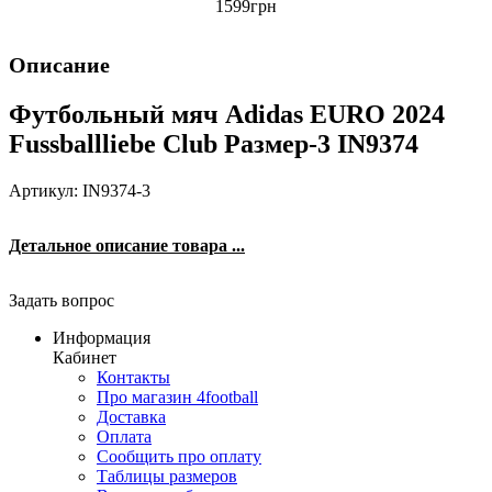
1599
грн
Описание
Футбольный мяч Adidas EURO 2024
Fussballliebe Club Размер-3 IN9374
Артикул: IN9374-3
Детальное описание товара ...
Задать вопрос
Информация
Кабинет
Контакты
Про магазин 4football
Доставка
Оплата
Сообщить про оплату
Таблицы размеров