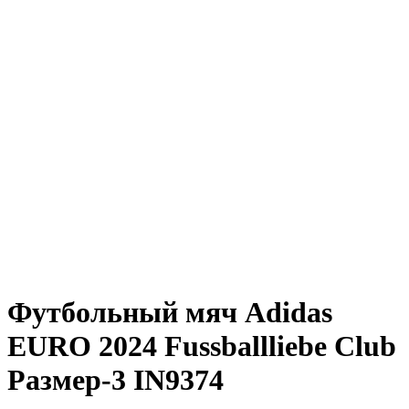
Футбольный мяч Adidas
EURO 2024 Fussballliebe Club
Размер-3 IN9374