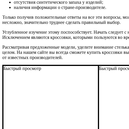
отсутствия синтетического запаха у изделий;
наличия информации о стране-производителе.
Только получив положительные ответы на все эти вопросы, мо
несложно, значительно труднее сделать правильный выбор.
Углубленное изучение этому поспособствует. Начать следует с 
Исключением являются кроссовки, которыми пользуются во вр
Рассматривая предложенные модели, уделите внимание стелька
целом. На нашем сайте вы всегда сможете купить кроссовки в
от известных производителей.
Быстрый просмотр
Быстрый прос