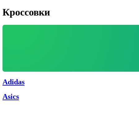
Кроссовки
Adidas
Asics