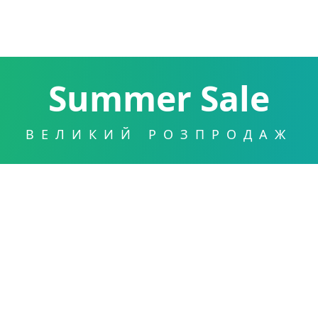
Summer Sale
ВЕЛИКИЙ РОЗПРОДАЖ