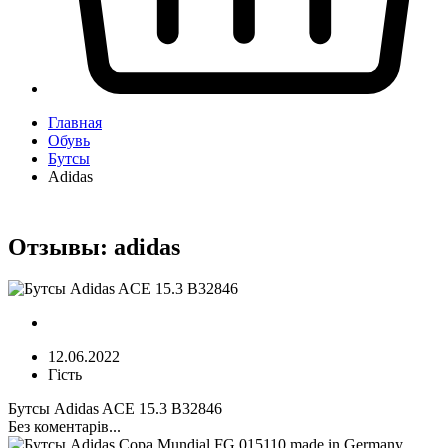
Главная
Обувь
Бутсы
Adidas
Отзывы:
adidas
12.06.2022
Гість
Бутсы Adidas ACE 15.3 B32846
Без коментарів...