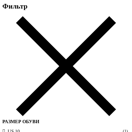
Фильтр
РАЗМЕР ОБУВИ
US 10
(1)