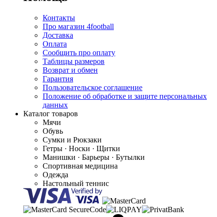
Контакты
Про магазин 4football
Доставка
Оплата
Сообщить про оплату
Таблицы размеров
Возврат и обмен
Гарантия
Пользовательское соглашение
Положение об обработке и защите персональных
данных
Каталог товаров
Мячи
Обувь
Сумки и Рюкзаки
Гетры · Носки · Щитки
Манишки · Барьеры · Бутылки
Спортивная медицина
Одежда
Настольный теннис