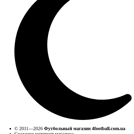
© 2011—2026
Футбольный магазин 4football.com.ua
Создание интернет магазина