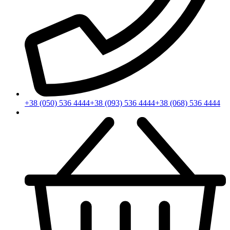
+38 (050) 536 4444
+38 (093) 536 4444
+38 (068) 536 4444