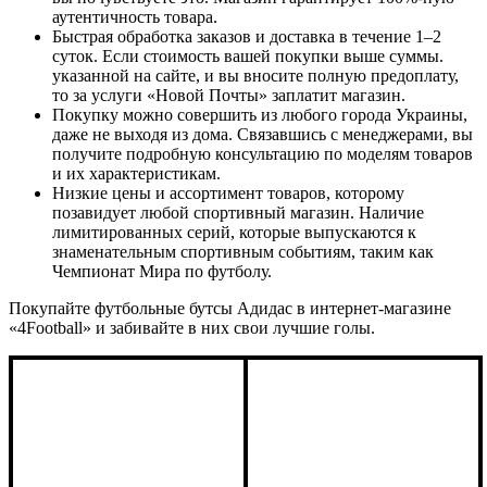
аутентичность товара.
Быстрая обработка заказов и доставка в течение 1–2
суток. Если стоимость вашей покупки выше суммы.
указанной на сайте, и вы вносите полную предоплату,
то за услуги «Новой Почты» заплатит магазин.
Покупку можно совершить из любого города Украины,
даже не выходя из дома. Связавшись с менеджерами, вы
получите подробную консультацию по моделям товаров
и их характеристикам.
Низкие цены и ассортимент товаров, которому
позавидует любой спортивный магазин. Наличие
лимитированных серий, которые выпускаются к
знаменательным спортивным событиям, таким как
Чемпионат Мира по футболу.
Покупайте футбольные бутсы Адидас в интернет-магазине
«4Football» и забивайте в них свои лучшие голы.