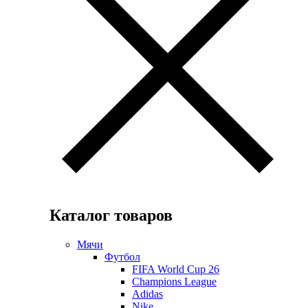
Каталог товаров
Мячи
Футбол
FIFA World Cup 26
Champions League
Adidas
Nike