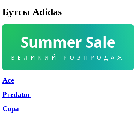
Бутсы Adidas
Summer Sale
ВЕЛИКИЙ РОЗПРОДАЖ
Ace
Predator
Copa