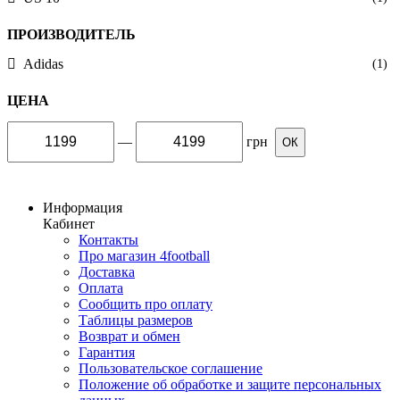
ПРОИЗВОДИТЕЛЬ
Adidas
(1)
ЦЕНА
—
грн
ОК
Информация
Кабинет
Контакты
Про магазин 4football
Доставка
Оплата
Сообщить про оплату
Таблицы размеров
Возврат и обмен
Гарантия
Пользовательское соглашение
Положение об обработке и защите персональных