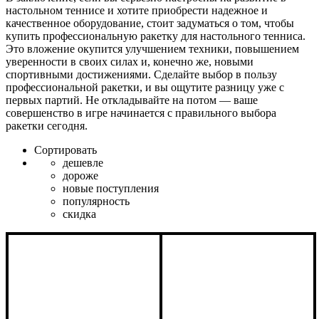
настольном теннисе и хотите приобрести надежное и
качественное оборудование, стоит задуматься о том, чтобы
купить профессиональную ракетку для настольного тенниса.
Это вложение окупится улучшением техники, повышением
уверенности в своих силах и, конечно же, новыми
спортивными достижениями. Сделайте выбор в пользу
профессиональной ракетки, и вы ощутите разницу уже с
первых партий. Не откладывайте на потом — ваше
совершенство в игре начинается с правильного выбора
ракетки сегодня.
Сортировать
дешевле
дороже
новые поступления
популярность
скидка