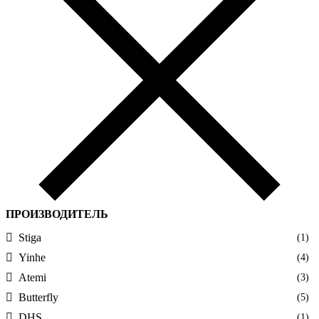
ПРОИЗВОДИТЕЛЬ
Stiga
(1)
Yinhe
(4)
Atemi
(3)
Butterfly
(5)
DHS
(1)