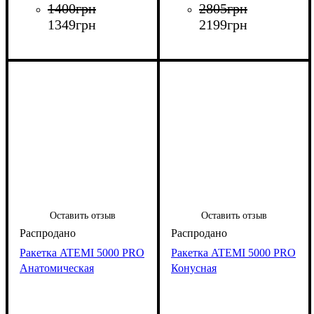
1400
грн
2805
грн
1349
грн
2199
грн
Оставить отзыв
Оставить отзыв
Ракетка ATEMI 5000 PRO
Ракетка ATEMI 5000 PRO
Анатомическая
Конусная