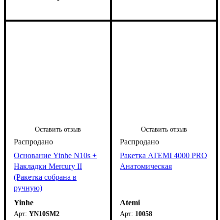
Оставить отзыв
Оставить отзыв
Основание Yinhe N10s +
Ракетка ATEMI 4000 PRO
Накладки Mercury II
Анатомическая
(Ракетка собрана в
ручную)
Yinhe
Atemi
YN10SM2
10058