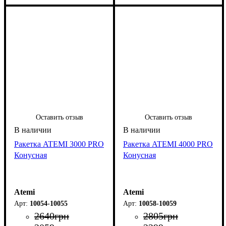
Оставить отзыв
Оставить отзыв
Ракетка ATEMI 3000 PRO
Ракетка ATEMI 4000 PRO
Конусная
Конусная
Atemi
Atemi
10054-10055
10058-10059
2640
грн
2805
грн