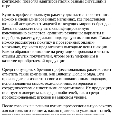
контролем, позволяя адаптироваться к разным ситуациям в
игре.
Купить профессиональную ракетку для настольного тенниса
можно в специализированных магазинах, где представлен
широкий ассортимент моделей от ведущих мировых брендов.
Здесь вы сможете получить квалифицированную
консультацию экспертов, сравнить различные варианты и
подобрать ракетку, идеально подходящую именно вам. Также
можно рассмотреть покупку в проверенных онлайн-
магазинах, где часто предлагаются выгодные цены и акции.
Важно обращать внимание на репутацию продавца и читать
отзывы других покупателей, чтобы быть уверенным в
качестве приобретаемой продукции.
Среди популярных брендов профессиональных ракеток стоит
отметить такие компании, как Butterfly, Donic и Stiga. Эти
производители известны своим инновационным подходом,
использованием высокотехнологичных материалов и
сотрудничеством с известными спортсменами. Их продукция
пользуется доверием как среди любителей, так и среди
профессиональных игроков на мировом уровне.
После того как вы решили купить профессиональную ракетку
для настольного тенниса, важно правильно ухаживать за ней,