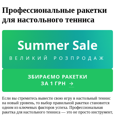
Профессиональные ракетки
для настольного тенниса
Summer Sale
ВЕЛИКИЙ РОЗПРОДАЖ
ЗБИРАЄМО РАКЕТКИ
ЗА 1 ГРН
→
Если вы стремитесь вывести свою игру в настольный теннис
на новый уровень, то выбор правильной ракетки становится
одним из ключевых факторов успеха. Профессиональная
ракетка для настольного тенниса — это не просто инструмент,