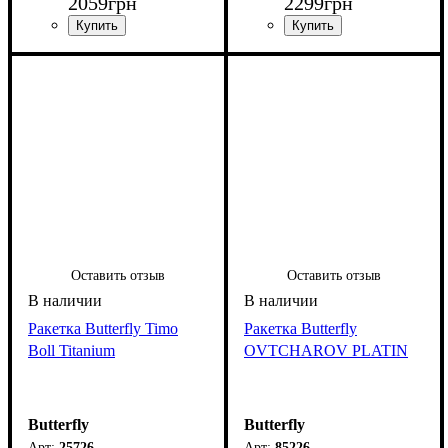
2059
грн
2299
грн
Оставить отзыв
Оставить отзыв
Ракетка Butterfly Timo
Ракетка Butterfly
Boll Titanium
OVTCHAROV PLATIN
Butterfly
Butterfly
25726
85226