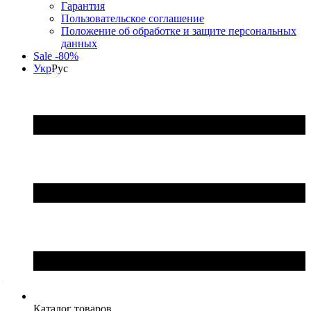
Гарантия
Пользовательское соглашение
Положение об обработке и защите персональных
данных
Sale -80%
Укр
Рус
Каталог товаров