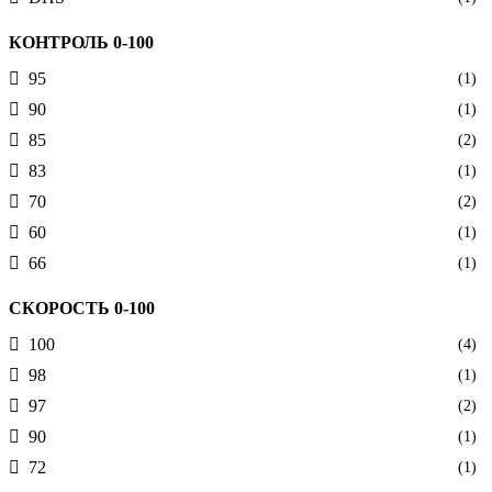
КОНТРОЛЬ 0-100
95
(1)
90
(1)
85
(2)
83
(1)
70
(2)
60
(1)
66
(1)
СКОРОСТЬ 0-100
100
(4)
98
(1)
97
(2)
90
(1)
72
(1)