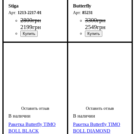
Stiga
Butterfly
1213-2217-01
85231
2800
грн
3300
грн
2199
грн
2549
грн
Оставить отзыв
Оставить отзыв
Ракетка Butterfly TIMO
Ракетка Butterfly TIMO
BOLL BLACK
BOLL DIAMOND