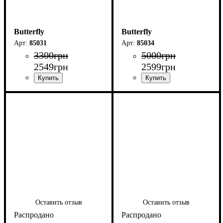
Butterfly
Butterfly
85031
85034
3300
грн
5000
грн
2549
грн
2599
грн
Оставить отзыв
Оставить отзыв