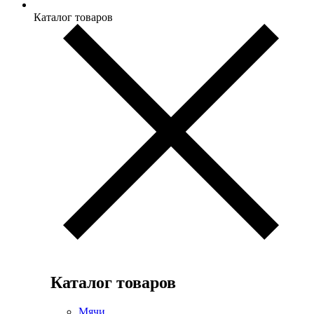
Каталог товаров
Каталог товаров
Мячи