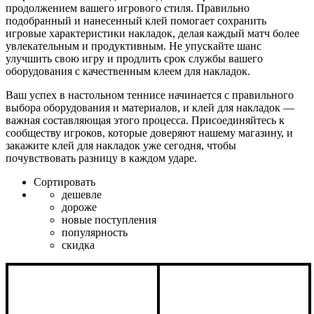
продолжением вашего игрового стиля. Правильно
подобранный и нанесенный клей помогает сохранить
игровые характеристики накладок, делая каждый матч более
увлекательным и продуктивным. Не упускайте шанс
улучшить свою игру и продлить срок службы вашего
оборудования с качественным клеем для накладок.
Ваш успех в настольном теннисе начинается с правильного
выбора оборудования и материалов, и клей для накладок —
важная составляющая этого процесса. Присоединяйтесь к
сообществу игроков, которые доверяют нашему магазину, и
закажите клей для накладок уже сегодня, чтобы
почувствовать разницу в каждом ударе.
Сортировать
дешевле
дороже
новые поступления
популярность
скидка