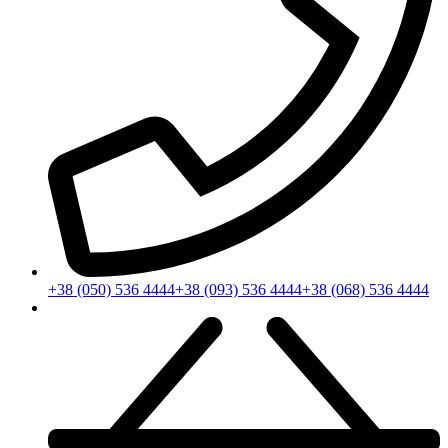
+38 (050) 536 4444
+38 (093) 536 4444
+38 (068) 536 4444