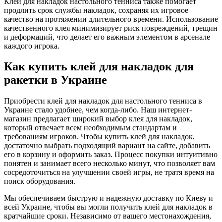
Клей для накладок настольного тенниса также помогает
продлить срок службы накладок, сохраняя их игровое
качество на протяжении длительного времени. Использование
качественного клея минимизирует риск повреждений, трещин
и деформаций, что делает его важным элементом в арсенале
каждого игрока.
Как купить клей для накладок для
ракетки в Украине
Приобрести клей для накладок для настольного тенниса в
Украине стало удобнее, чем когда-либо. Наш интернет-
магазин предлагает широкий выбор клея для накладок,
который отвечает всем необходимым стандартам и
требованиям игроков. Чтобы купить клей для накладок,
достаточно выбрать подходящий вариант на сайте, добавить
его в корзину и оформить заказ. Процесс покупки интуитивно
понятен и занимает всего несколько минут, что позволяет вам
сосредоточиться на улучшении своей игры, не тратя время на
поиск оборудования.
Мы обеспечиваем быструю и надежную доставку по Киеву и
всей Украине, чтобы вы могли получить клей для накладок в
кратчайшие сроки. Независимо от вашего местонахождения,