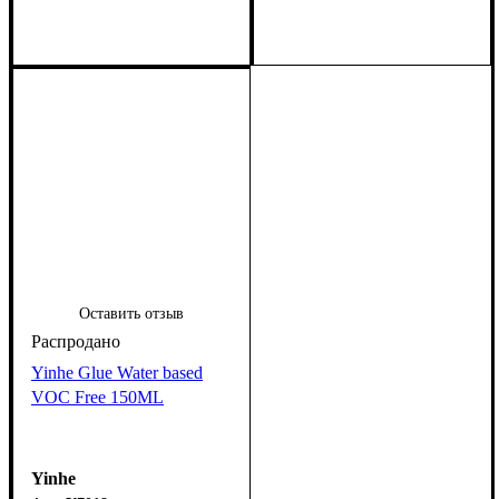
Оставить отзыв
Yinhe Glue Water based
VOC Free 150ML
Yinhe