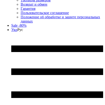
Таблицы размеров
Возврат и обмен
Гарантия
Пользовательское соглашение
Положение об обработке и защите персональных
данных
Sale -80%
Укр
Рус