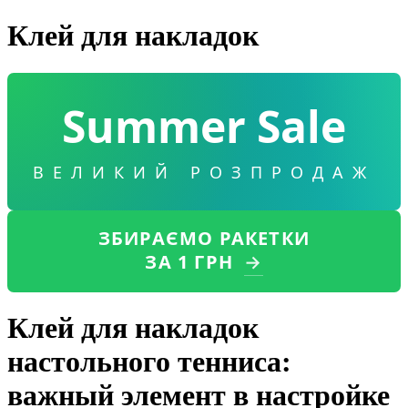
Клей для накладок
Summer Sale
ВЕЛИКИЙ РОЗПРОДАЖ
ЗБИРАЄМО РАКЕТКИ
ЗА 1 ГРН
→
Клей для накладок
настольного тенниса:
важный элемент в настройке