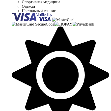
Спортивная медицина
Одежда
Настольный теннис