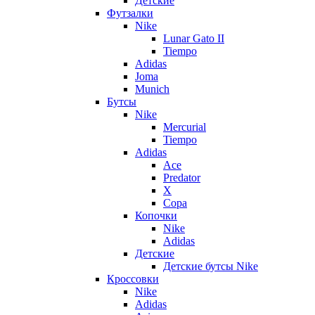
Детские
Футзалки
Nike
Lunar Gato II
Tiempo
Adidas
Joma
Munich
Бутсы
Nike
Mercurial
Tiempo
Adidas
Ace
Predator
X
Copa
Копочки
Nike
Adidas
Детские
Детские бутсы Nike
Кроссовки
Nike
Adidas