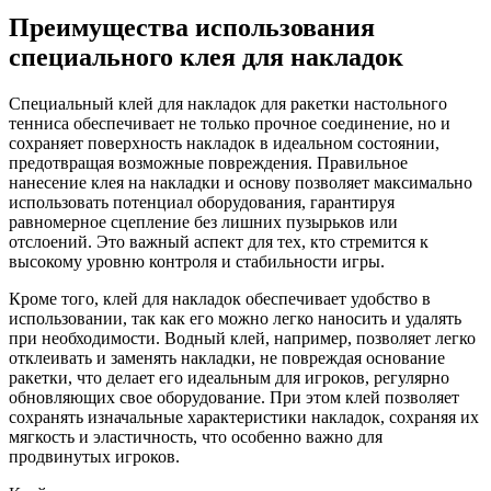
Преимущества использования
специального клея для накладок
Специальный клей для накладок для ракетки настольного
тенниса обеспечивает не только прочное соединение, но и
сохраняет поверхность накладок в идеальном состоянии,
предотвращая возможные повреждения. Правильное
нанесение клея на накладки и основу позволяет максимально
использовать потенциал оборудования, гарантируя
равномерное сцепление без лишних пузырьков или
отслоений. Это важный аспект для тех, кто стремится к
высокому уровню контроля и стабильности игры.
Кроме того, клей для накладок обеспечивает удобство в
использовании, так как его можно легко наносить и удалять
при необходимости. Водный клей, например, позволяет легко
отклеивать и заменять накладки, не повреждая основание
ракетки, что делает его идеальным для игроков, регулярно
обновляющих свое оборудование. При этом клей позволяет
сохранять изначальные характеристики накладок, сохраняя их
мягкость и эластичность, что особенно важно для
продвинутых игроков.