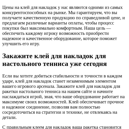
Цены на клей для накладок у нас являются одними из самых
конкурентоспособных на рынке. Мы гарантируем, что вы
получаете качественную продукцию по справедливой цене, и
предлагаем различные варианты оплаты, чтобы процесс
покупки был максимально комфортным. Наша цель —
обеспечить каждому игроку возможность приобрести
надежное и качественное оборудование, которое поможет
улучшить его игру.
Закажите клей для накладок для
настольного тенниса уже сегодня
Если вы хотите добиться стабильности и точности в каждом
ударе, клей для накладок станет незаменимым элементом
вашего игрового арсенала. Закажите клей для накладок для
ракетки настольного тенниса на нашем сайте и начните
наслаждаться игрой, зная, что ваше оборудование работает на
максимуме своих возможностей. Клей обеспечивает прочное
и надежное соединение, позволяя вам полностью
сосредоточиться на стратегии и технике, не отвлекаясь на
детали.
С правильным клеем для накладок ваша ракетка становится