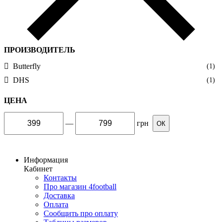
ПРОИЗВОДИТЕЛЬ
Butterfly
(1)
DHS
(1)
ЦЕНА
—
грн
ОК
Информация
Кабинет
Контакты
Про магазин 4football
Доставка
Оплата
Сообщить про оплату