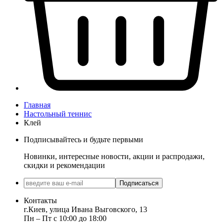
Главная
Настольный теннис
Клей
Подписывайтесь и будьте первыми
Новинки, интересные новости, акции и распродажи,
скидки и рекомендации
Подписаться
Контакты
г.Киев, улица Ивана Выговского, 13
Пн ‒ Пт с 10:00 до 18:00