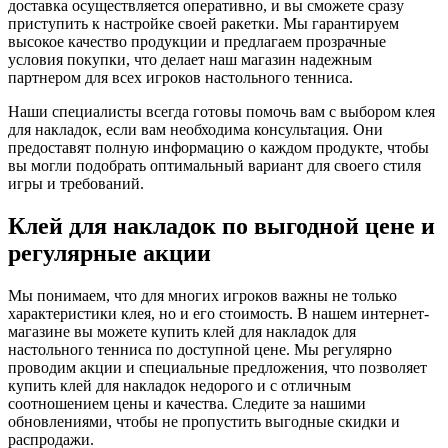
доставка осуществляется оперативно, и вы сможете сразу
приступить к настройке своей ракетки. Мы гарантируем
высокое качество продукции и предлагаем прозрачные
условия покупки, что делает наш магазин надежным
партнером для всех игроков настольного тенниса.
Наши специалисты всегда готовы помочь вам с выбором клея
для накладок, если вам необходима консультация. Они
предоставят полную информацию о каждом продукте, чтобы
вы могли подобрать оптимальный вариант для своего стиля
игры и требований.
Клей для накладок по выгодной цене и
регулярные акции
Мы понимаем, что для многих игроков важны не только
характеристики клея, но и его стоимость. В нашем интернет-
магазине вы можете купить клей для накладок для
настольного тенниса по доступной цене. Мы регулярно
проводим акции и специальные предложения, что позволяет
купить клей для накладок недорого и с отличным
соотношением цены и качества. Следите за нашими
обновлениями, чтобы не пропустить выгодные скидки и
распродажи.