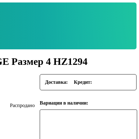
GE Размер 4 HZ1294
Доставка:
Кредит:
Вариации в наличии: