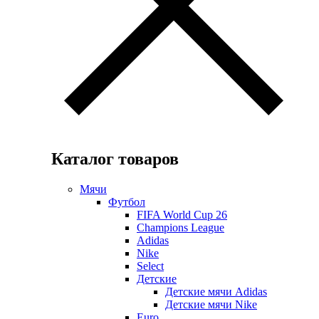
Каталог товаров
Мячи
Футбол
FIFA World Cup 26
Champions League
Adidas
Nike
Select
Детские
Детские мячи Adidas
Детские мячи Nike
Euro