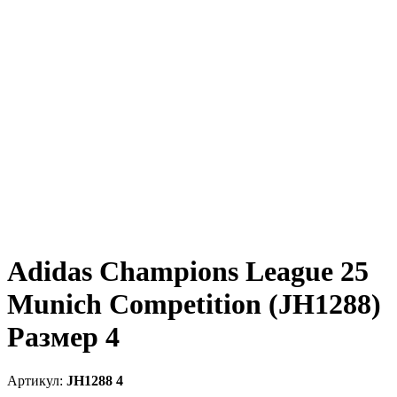
Adidas Champions League 25
Munich Competition (JH1288)
Размер 4
JH1288 4