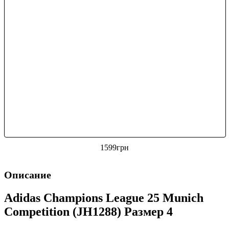
1599
грн
Описание
Adidas Champions League 25 Munich
Competition (JH1288) Размер 4