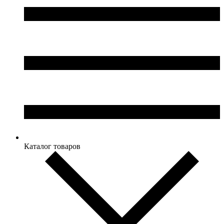
Каталог товаров