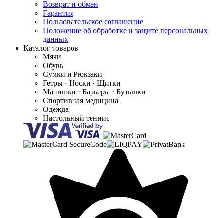
Возврат и обмен
Гарантия
Пользовательское соглашение
Положение об обработке и защите персональных
данных
Каталог товаров
Мячи
Обувь
Сумки и Рюкзаки
Гетры · Носки · Щитки
Манишки · Барьеры · Бутылки
Спортивная медицина
Одежда
Настольный теннис