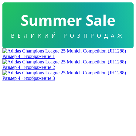
Summer Sale
ВЕЛИКИЙ РОЗПРОДАЖ