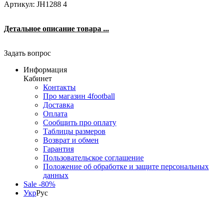
Артикул: JH1288 4
Детальное описание товара ...
Задать вопрос
Информация
Кабинет
Контакты
Про магазин 4football
Доставка
Оплата
Сообщить про оплату
Таблицы размеров
Возврат и обмен
Гарантия
Пользовательское соглашение
Положение об обработке и защите персональных
данных
Sale -80%
Укр
Рус