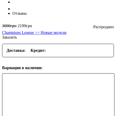
Отзывы
3000
грн
2199
грн
Champions League >> Новые модели
Заказать
Доставка:
Кредит:
Вариации в наличии: