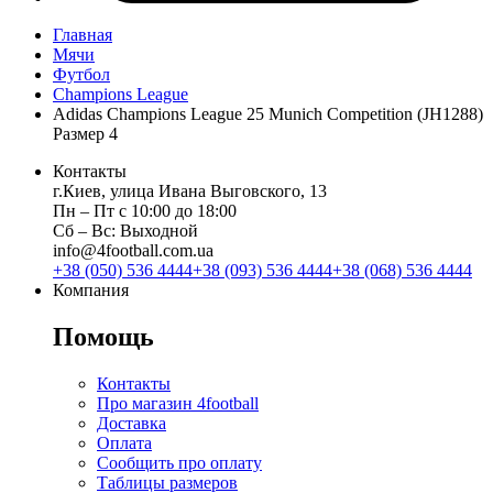
Главная
Мячи
Футбол
Champions League
Adidas Champions League 25 Munich Competition (JH1288)
Размер 4
Контакты
г.Киев, улица Ивана Выговского, 13
Пн ‒ Пт с 10:00 до 18:00
Сб ‒ Вс: Выходной
info@4football.com.ua
+38 (050) 536 4444
+38 (093) 536 4444
+38 (068) 536 4444
Компания
Помощь
Контакты
Про магазин 4football
Доставка
Оплата
Сообщить про оплату
Таблицы размеров