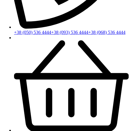
+38 (050) 536 4444
+38 (093) 536 4444
+38 (068) 536 4444