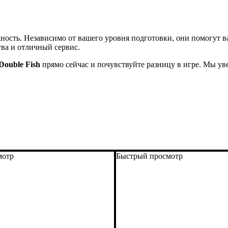
жность. Независимо от вашего уровня подготовки, они помогут 
ва и отличный сервис.
Double Fish
прямо сейчас и почувствуйте разницу в игре. Мы ув
мотр
Быстрый просмотр