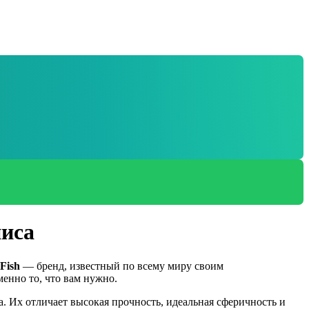
ниса
Fish
— бренд, известный по всему миру своим
енно то, что вам нужно.
. Их отличает высокая прочность, идеальная сферичность и