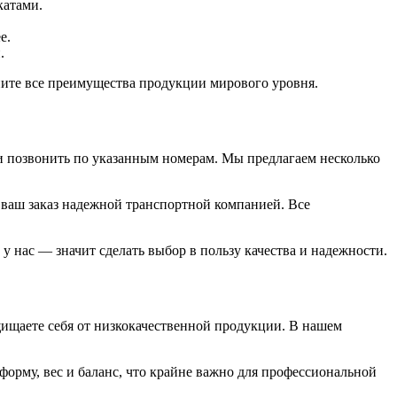
катами.
е.
.
ените все преимущества продукции мирового уровня.
и позвонить по указанным номерам. Мы предлагаем несколько
 ваш заказ надежной транспортной компанией. Все
у нас — значит сделать выбор в пользу качества и надежности.
ищаете себя от низкокачественной продукции. В нашем
 форму, вес и баланс, что крайне важно для профессиональной