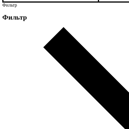
Фильтр
Фильтр