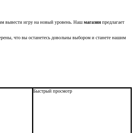
вам вывести игру на новый уровень. Наш
магазин
предлагает
ерены, что вы останетесь довольны выбором и станете нашим
Быстрый просмотр