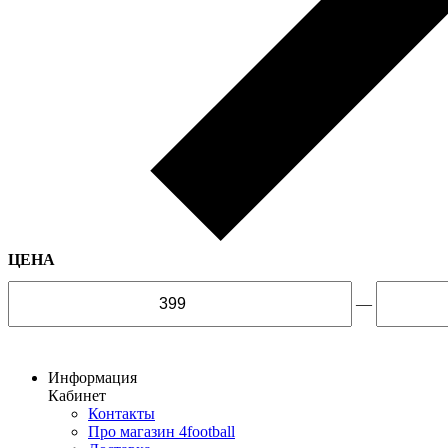
ЦЕНА
—
Информация
Кабинет
Контакты
Про магазин 4football