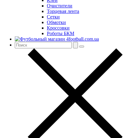
Клей
Очистители
Торцевая лента
Сетки
Обмотки
Кроссовки
Роботы БКМ