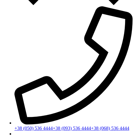
+38 (050) 536 4444
+38 (093) 536 4444
+38 (068) 536 4444