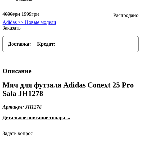
4000
грн
1999
грн
Adidas >> Новые модели
Заказать
Доставка:
Кредит:
Описание
Мяч для футзала Adidas Conext 25 Pro
Sala JH1278
Артикул: JH1278
Детальное описание товара ...
Задать вопрос