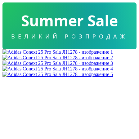
Summer Sale
ВЕЛИКИЙ РОЗПРОДАЖ