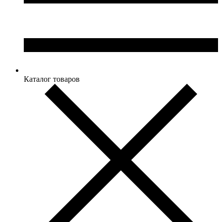
Каталог товаров