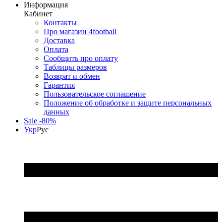
Информация
Кабинет
Контакты
Про магазин 4football
Доставка
Оплата
Сообщить про оплату
Таблицы размеров
Возврат и обмен
Гарантия
Пользовательское соглашение
Положение об обработке и защите персональных
данных
Sale -80%
Укр
Рус