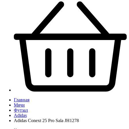
Главная
Мячи
Футзал
Adidas
Adidas Conext 25 Pro Sala JH1278