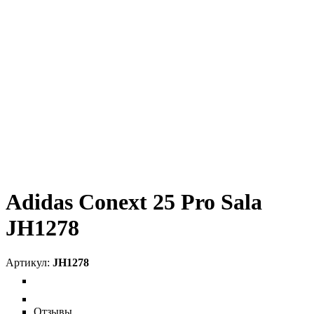
Adidas Conext 25 Pro Sala
JH1278
JH1278
Отзывы