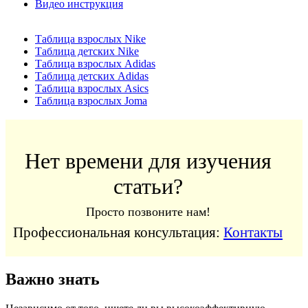
Видео инструкция
Таблица взрослых Nike
Таблица детских Nike
Таблица взрослых Adidas
Таблица детских Adidas
Таблица взрослых Asics
Таблица взрослых Joma
Нет времени для изучения
статьи?
Просто позвоните нам!
Профессиональная консультация:
Контакты
Важно знать