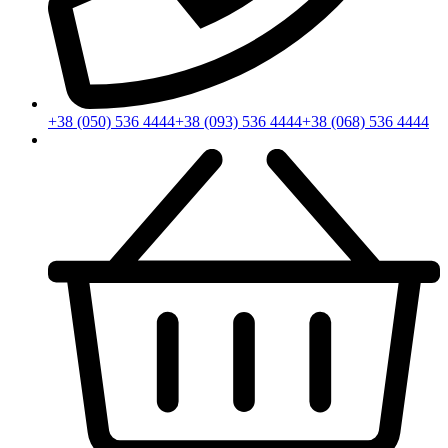
+38 (050) 536 4444
+38 (093) 536 4444
+38 (068) 536 4444