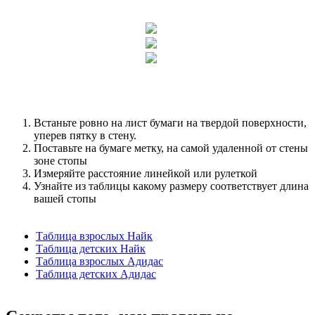
Встаньте ровно на лист бумаги на твердой поверхности,
уперев пятку в стену.
Поставьте на бумаге метку, на самой удаленной от стены
зоне стопы
Измеряйте расстояние линейкой или рулеткой
Узнайте из таблицы какому размеру соответствует длина
вашей стопы
Таблица взрослых Найк
Таблица детских Найк
Таблица взрослых Адидас
Таблица детских Адидас