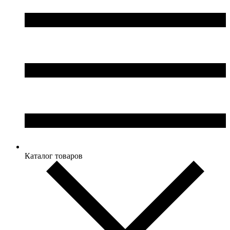
Каталог товаров