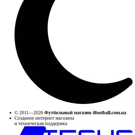
© 2011—2026
Футбольный магазин 4football.com.ua
Создание интернет магазина
и техническая поддержка