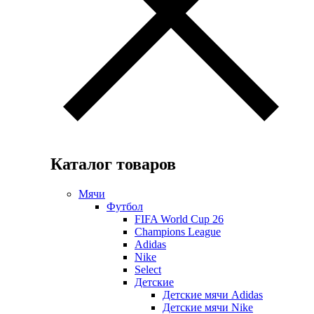
Каталог товаров
Мячи
Футбол
FIFA World Cup 26
Champions League
Adidas
Nike
Select
Детские
Детские мячи Adidas
Детские мячи Nike