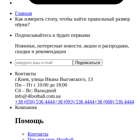
Главная
Как измерить стопу, чтобы найти правильный размер
обуви?
Подписывайтесь и будьте первыми
Новинки, интересные новости, акции и распродажи,
скидки и рекомендации
Подписаться
Контакты
г.Киев, улица Ивана Выговского, 13
Пн ‒ Пт с 10:00 до 18:00
Сб ‒ Вс: Выходной
info@4football.com.ua
+38 (050) 536 4444
+38 (093) 536 4444
+38 (068) 536 4444
Компания
Помощь
Контакты
Про магазин 4football