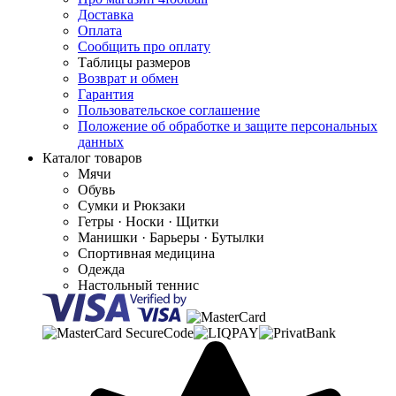
Доставка
Оплата
Сообщить про оплату
Таблицы размеров
Возврат и обмен
Гарантия
Пользовательское соглашение
Положение об обработке и защите персональных
данных
Каталог товаров
Мячи
Обувь
Сумки и Рюкзаки
Гетры · Носки · Щитки
Манишки · Барьеры · Бутылки
Спортивная медицина
Одежда
Настольный теннис