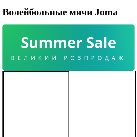
Волейбольные мячи Joma
Summer Sale
ВЕЛИКИЙ РОЗПРОДАЖ