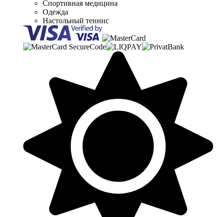
Спортивная медицина
Одежда
Настольный теннис