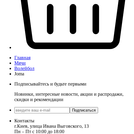
Главная
Мячи
Волейбол
Joma
Подписывайтесь и будьте первыми
Новинки, интересные новости, акции и распродажи,
скидки и рекомендации
Подписаться
Контакты
г.Киев, улица Ивана Выговского, 13
Пн ‒ Пт с 10:00 до 18:00