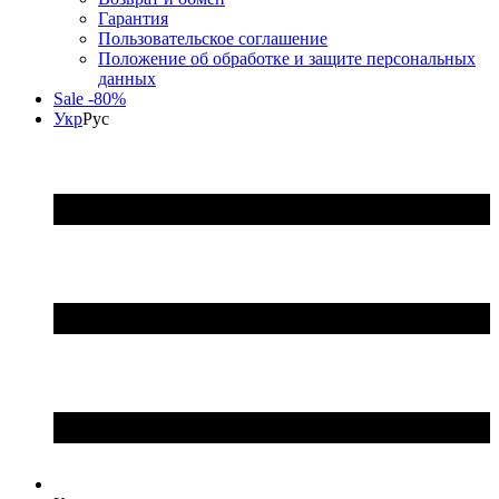
Гарантия
Пользовательское соглашение
Положение об обработке и защите персональных
данных
Sale -80%
Укр
Рус