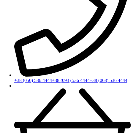
+38 (050) 536 4444
+38 (093) 536 4444
+38 (068) 536 4444