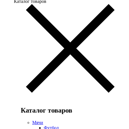
Каталог товаров
Каталог товаров
Мячи
Футбол