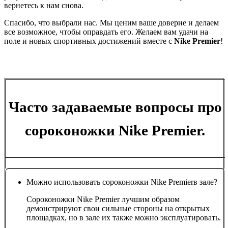
вернетесь к нам снова.
Спасибо, что выбрали нас. Мы ценим ваше доверие и делаем
все возможное, чтобы оправдать его. Желаем вам удачи на
поле и новых спортивных достижений вместе с
Nike Premier
!
Часто задаваемые вопросы про
сороконожки Nike Premier.
Можно использовать сороконожки Nike Premierв зале?
Сороконожки Nike Premier лучшим образом
демонстрируют свои сильные стороны на открытых
площадках, но в зале их также можно эксплуатировать.