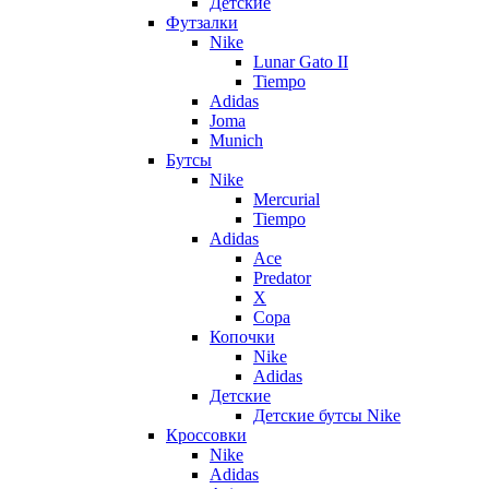
Детские
Футзалки
Nike
Lunar Gato II
Tiempo
Adidas
Joma
Munich
Бутсы
Nike
Mercurial
Tiempo
Adidas
Ace
Predator
X
Copa
Копочки
Nike
Adidas
Детские
Детские бутсы Nike
Кроссовки
Nike
Adidas