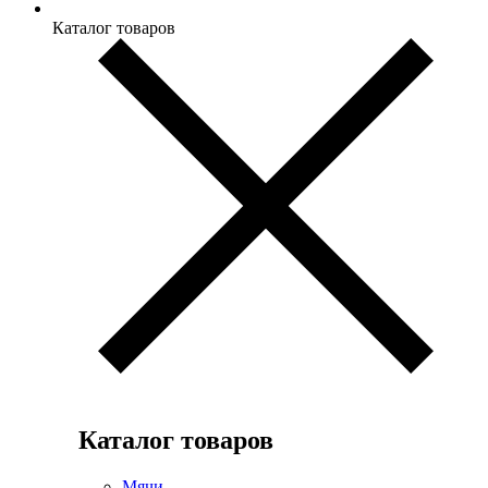
Каталог товаров
Каталог товаров
Мячи