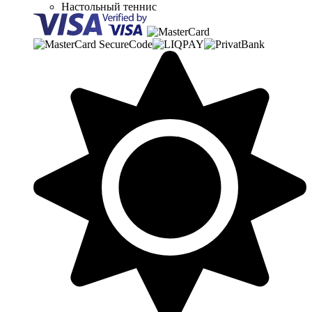
Настольный теннис