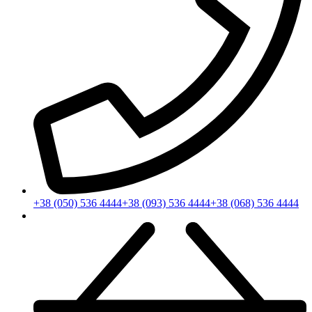
+38 (050) 536 4444
+38 (093) 536 4444
+38 (068) 536 4444