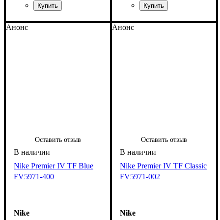
Анонс
Анонс
Оставить отзыв
Оставить отзыв
Nike Premier IV TF Blue
Nike Premier IV TF Classic
FV5971-400
FV5971-002
Nike
Nike