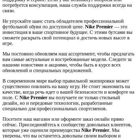
потребуется консультация, наша служба поддержки всегда на
связи.
Не упускайте шанс стать обладателем профессиональной
футбольной обуви по доступной цене.
Nike Premier
— это
инвестиция в ваше спортивное будущее. С этими бутсами вы
сможете раскрыть свой потенциал и достичь новых высот в
игре.
Мы постоянно обновляем наш ассортимент, чтобы предлагать
вам самые актуальные и востребованные модели. Следите за
нашими новостями и акциями, чтобы быть в курсе всех
обновлений и специальных предложений.
В современном мире выбор правильной экипировки может
существенно повлиять на вашу игру. Не стоит экономить на
качестве, когда речь идет о вашей безопасности и комфорте на
поле. С
Nike Premier
вы получаете не только стильный
дизайн, но и передовые технологии, разработанные
специально для профессиональных спортсменов.
Посетите наш магазин или оформите заказ онлайн прямо
сейчас. Присоединяйтесь к сообществу довольных клиентов,
которые уже оценили преимущества
Nike Premier
. Мы
уверены, что вы останетесь довольны своим выбором и