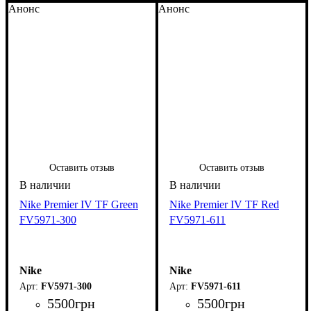
Анонс
Анонс
Оставить отзыв
Оставить отзыв
Nike Premier IV TF Green
Nike Premier IV TF Red
FV5971-300
FV5971-611
Nike
Nike
FV5971-300
FV5971-611
5500
грн
5500
грн