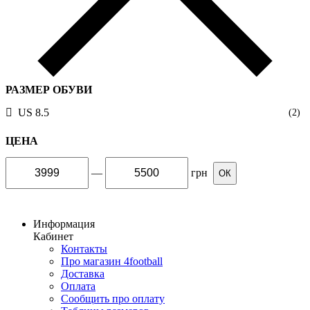
РАЗМЕР ОБУВИ
US 8.5
(2)
ЦЕНА
—
грн
ОК
Информация
Кабинет
Контакты
Про магазин 4football
Доставка
Оплата
Сообщить про оплату