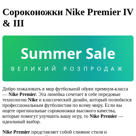
Сороконожки Nike Premier IV
& III
Summer Sale
ВЕЛИКИЙ РОЗПРОДАЖ
Добро пожаловать в мир футбольной обуви премиум-класса
—
Nike Premier
. Эта линейка сочетает в себе передовые
технологии
Nike
и классический дизайн, который полюбился
профессиональным футболистам по всему миру. Если вы
ищете оригинальные сороконожки высокого качества,
которые помогут улучшить вашу игру, то
Nike Premier
—
идеальный выбор.
Nike Premier
представляет собой слияние стиля и