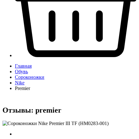
Главная
Обувь
Сороконожки
Nike
Premier
Отзывы:
premier