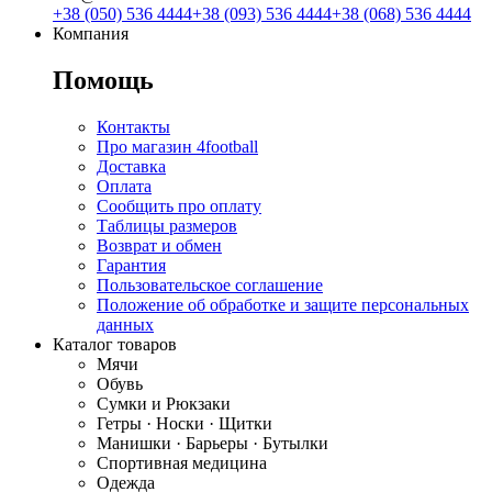
+38 (050) 536 4444
+38 (093) 536 4444
+38 (068) 536 4444
Компания
Помощь
Контакты
Про магазин 4football
Доставка
Оплата
Сообщить про оплату
Таблицы размеров
Возврат и обмен
Гарантия
Пользовательское соглашение
Положение об обработке и защите персональных
данных
Каталог товаров
Мячи
Обувь
Сумки и Рюкзаки
Гетры · Носки · Щитки
Манишки · Барьеры · Бутылки
Спортивная медицина
Одежда