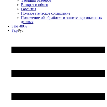
Таблицы размеров
Возврат и обмен
Гарантия
Пользовательское соглашение
Положение об обработке и защите персональных
данных
Sale -80%
Укр
Рус