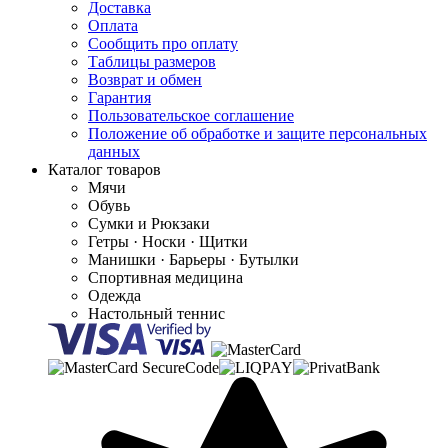
Доставка
Оплата
Сообщить про оплату
Таблицы размеров
Возврат и обмен
Гарантия
Пользовательское соглашение
Положение об обработке и защите персональных
данных
Каталог товаров
Мячи
Обувь
Сумки и Рюкзаки
Гетры · Носки · Щитки
Манишки · Барьеры · Бутылки
Спортивная медицина
Одежда
Настольный теннис