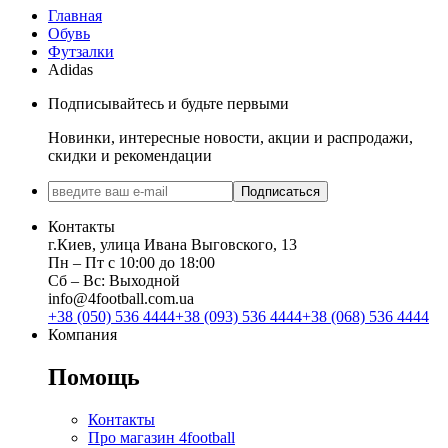
Главная
Обувь
Футзалки
Adidas
Подписывайтесь и будьте первыми
Новинки, интересные новости, акции и распродажи,
скидки и рекомендации
Подписаться
Контакты
г.Киев, улица Ивана Выговского, 13
Пн ‒ Пт с 10:00 до 18:00
Сб ‒ Вс: Выходной
info@4football.com.ua
+38 (050) 536 4444
+38 (093) 536 4444
+38 (068) 536 4444
Компания
Помощь
Контакты
Про магазин 4football