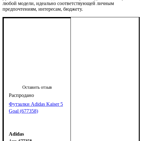
любой модели, идеально соответствующей личным
предпочтениям, интересам, бюджету.
Оставить отзыв
Футзалки Adidas Kaiser 5
Goal (677358)
Adidas