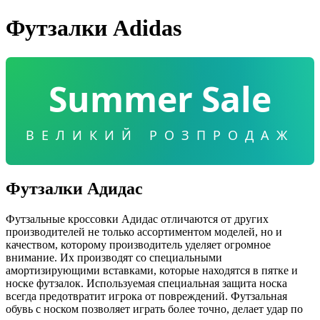
Футзалки Adidas
Summer Sale
ВЕЛИКИЙ РОЗПРОДАЖ
Футзалки Адидас
Футзальные кроссовки Адидас отличаются от других
производителей не только ассортиментом моделей, но и
качеством, которому производитель уделяет огромное
внимание. Их производят со специальными
амортизирующими вставками, которые находятся в пятке и
носке футзалок. Используемая специальная защита носка
всегда предотвратит игрока от повреждений. Футзальная
обувь с носком позволяет играть более точно, делает удар по