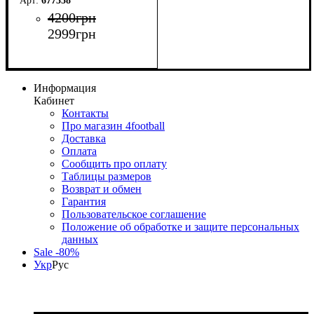
677358
4200
грн
2999
грн
Информация
Кабинет
Контакты
Про магазин 4football
Доставка
Оплата
Сообщить про оплату
Таблицы размеров
Возврат и обмен
Гарантия
Пользовательское соглашение
Положение об обработке и защите персональных
данных
Sale -80%
Укр
Рус