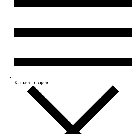
Каталог товаров