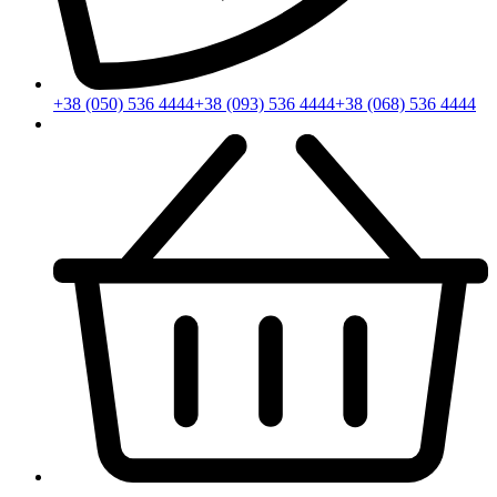
+38 (050) 536 4444
+38 (093) 536 4444
+38 (068) 536 4444