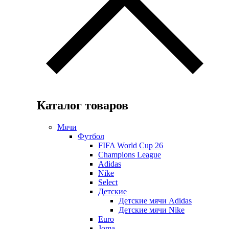
Каталог товаров
Мячи
Футбол
FIFA World Cup 26
Champions League
Adidas
Nike
Select
Детские
Детские мячи Adidas
Детские мячи Nike
Euro
Joma