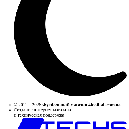
© 2011—2026
Футбольный магазин 4football.com.ua
Создание интернет магазина
и техническая поддержка