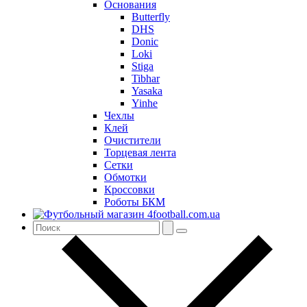
Основания
Butterfly
DHS
Donic
Loki
Stiga
Tibhar
Yasaka
Yinhe
Чехлы
Клей
Очистители
Торцевая лента
Сетки
Обмотки
Кроссовки
Роботы БКМ