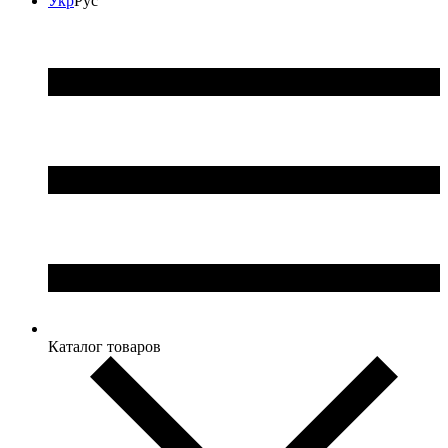
Укр
Рус
Каталог товаров