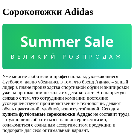
Сороконожки Adidas
Summer Sale
ВЕЛИКИЙ РОЗПРОДАЖ
Уже многие любители и профессионалы, увлекающиеся
футболом, давно убедились в том, что бренд Адидас – явный
лидер в плане производства спортивной обуви и экипировки
уже на протяжении нескольких десятков лет. Это напрямую
связано с тем, что сотрудники компании постоянно
усовершенствуют производственные технологии, делают
обувь практичной, удобной, износоустойчивой. Сегодня
купить футбольные сороконожки Адидас
не составит труда
– нужно лишь обратиться в наш интернет-магазин,
ознакомиться с солидным ассортиментом продукции и
подобрать для себя оптимальный вариант.