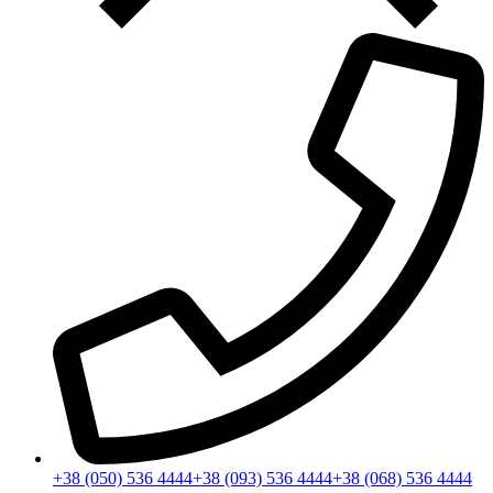
+38 (050) 536 4444
+38 (093) 536 4444
+38 (068) 536 4444