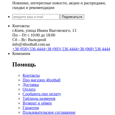
Новинки, интересные новости, акции и распродажи,
скидки и рекомендации
Подписаться
Контакты
г.Киев, улица Ивана Выговского, 13
Пн ‒ Пт с 10:00 до 18:00
Сб ‒ Вс: Выходной
info@4football.com.ua
+38 (050) 536 4444
+38 (093) 536 4444
+38 (068) 536 4444
Компания
Помощь
Контакты
Про магазин 4football
Доставка
Оплата
Сообщить про оплату
Таблицы размеров
Возврат и обмен
Гарантия
Пользовательское соглашение