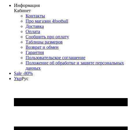
Информация
Кабинет
Контакты
Про магазин 4football
Доставка
Оплата
Сообщить про оплату
Таблицы размеров
Возврат и обмен
Гарантия
Пользовательское соглашение
Положение об обработке и защите персональных
данных
Sale -80%
Укр
Рус