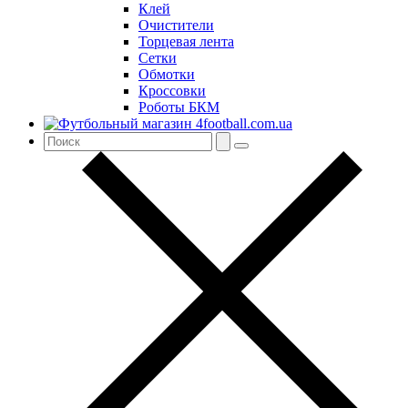
Клей
Очистители
Торцевая лента
Сетки
Обмотки
Кроссовки
Роботы БКМ