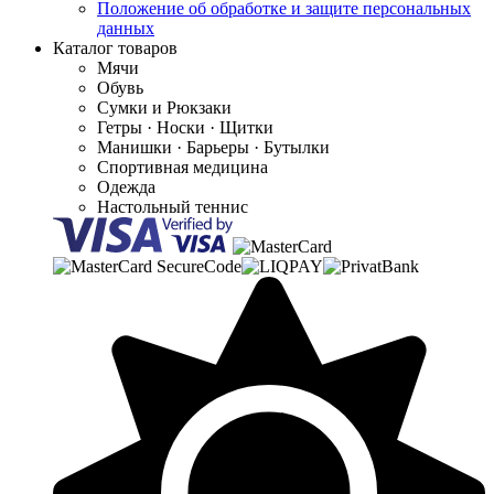
Положение об обработке и защите персональных
данных
Каталог товаров
Мячи
Обувь
Сумки и Рюкзаки
Гетры · Носки · Щитки
Манишки · Барьеры · Бутылки
Спортивная медицина
Одежда
Настольный теннис