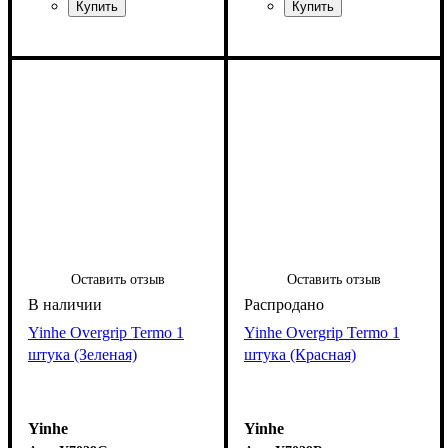
Оставить отзыв
Оставить отзыв
Yinhe Overgrip Termo 1
Yinhe Overgrip Termo 1
штука (Зеленая)
штука (Красная)
Yinhe
Yinhe