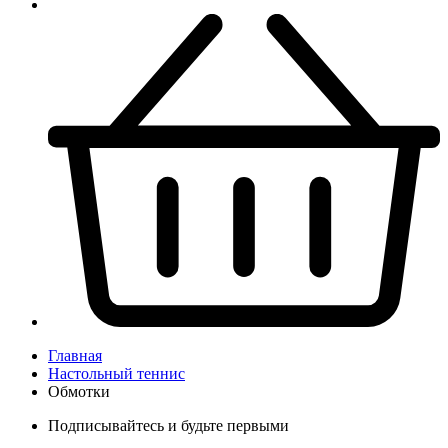
Главная
Настольный теннис
Обмотки
Подписывайтесь и будьте первыми