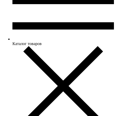
Каталог товаров