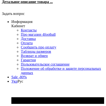
Детальное описание товара ...
Задать вопрос
Информация
Кабинет
Контакты
Про магазин 4football
Доставка
Оплата
Сообщить про оплату
Таблицы размеров
Возврат и обмен
Гарантия
Пользовательское соглашение
Положение об обработке и защите персональных
данных
Sale -80%
Укр
Рус