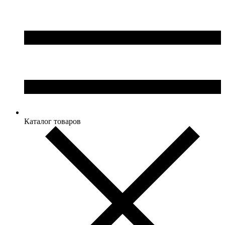
Каталог товаров