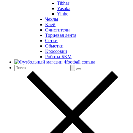
Tibhar
Yasaka
Yinhe
Чехлы
Клей
Очистители
Торцевая лента
Сетки
Обмотки
Кроссовки
Роботы БКМ