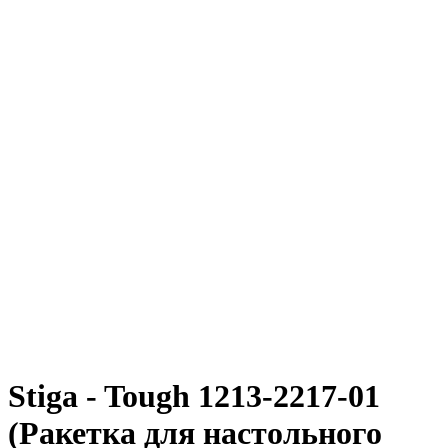
Stiga - Tough 1213-2217-01
(Ракетка для настольного