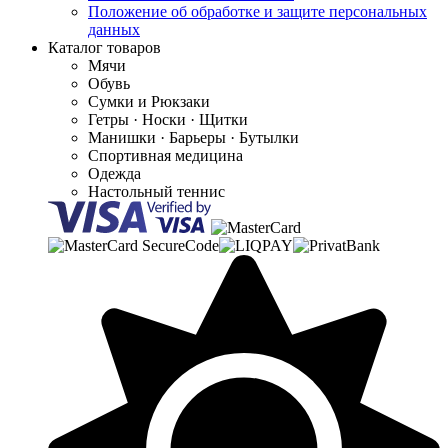
Положение об обработке и защите персональных
данных
Каталог товаров
Мячи
Обувь
Сумки и Рюкзаки
Гетры · Носки · Щитки
Манишки · Барьеры · Бутылки
Спортивная медицина
Одежда
Настольный теннис