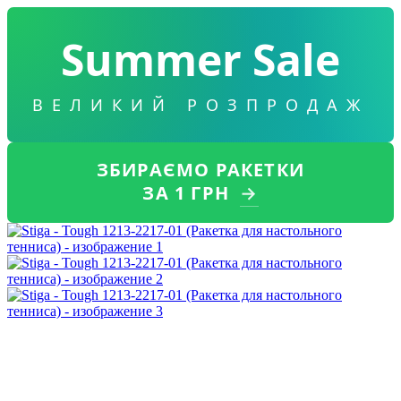
Summer Sale
ВЕЛИКИЙ РОЗПРОДАЖ
ЗБИРАЄМО РАКЕТКИ
ЗА 1 ГРН
→