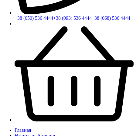
+38 (050) 536 4444
+38 (093) 536 4444
+38 (068) 536 4444
Главная
Настольный теннис