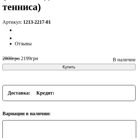
тенниса)
1213-2217-01
Отзывы
2800
грн
2199
грн
Купить
Доставка:
Кредит:
Вариации в наличии: