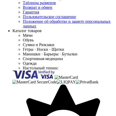
Таблицы размеров
Возврат и обмен
Гарантия
Пользовательское соглашение
Положение об обработке и защите персональных
данных
Каталог товаров
Мячи
Обувь
Сумки и Рюкзаки
Гетры · Носки · Щитки
Манишки · Барьеры · Бутылки
Спортивная медицина
Одежда
Настольный теннис