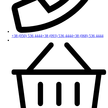
+38 (050) 536 4444
+38 (093) 536 4444
+38 (068) 536 4444