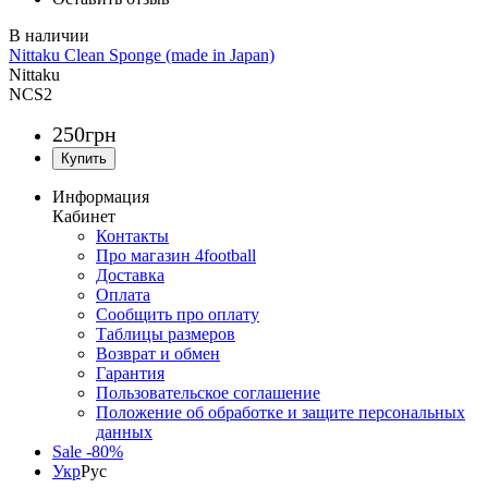
Nittaku Clean Sponge (made in Japan)
Nittaku
NCS2
250
грн
Информация
Кабинет
Контакты
Про магазин 4football
Доставка
Оплата
Сообщить про оплату
Таблицы размеров
Возврат и обмен
Гарантия
Пользовательское соглашение
Положение об обработке и защите персональных
данных
Sale -80%
Укр
Рус