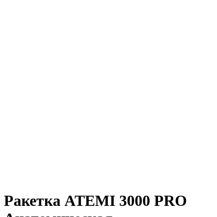
Ракетка ATEMI 3000 PRO