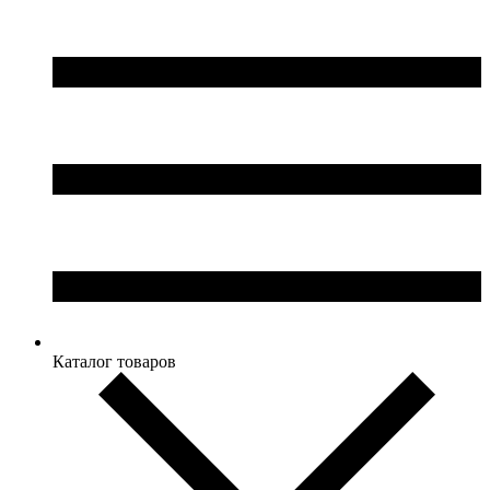
Каталог товаров