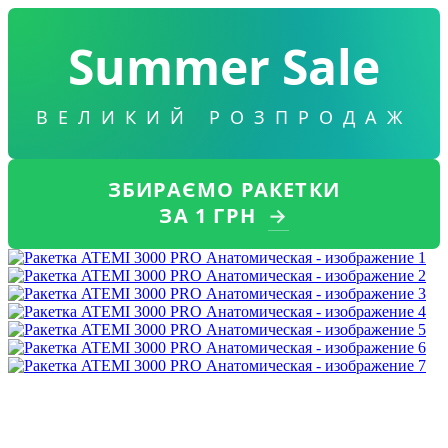
Summer Sale
ВЕЛИКИЙ РОЗПРОДАЖ
ЗБИРАЄМО РАКЕТКИ
ЗА 1 ГРН
→