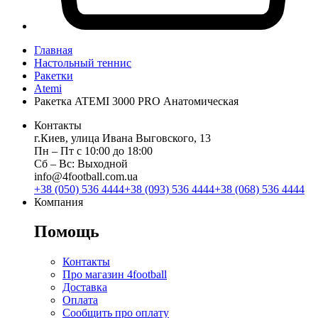
Главная
Настольный теннис
Ракетки
Atemi
Ракетка ATEMI 3000 PRO Анатомическая
Контакты
г.Киев, улица Ивана Выговского, 13
Пн ‒ Пт с 10:00 до 18:00
Сб ‒ Вс: Выходной
info@4football.com.ua
+38 (050) 536 4444
+38 (093) 536 4444
+38 (068) 536 4444
Компания
Помощь
Контакты
Про магазин 4football
Доставка
Оплата
Сообщить про оплату