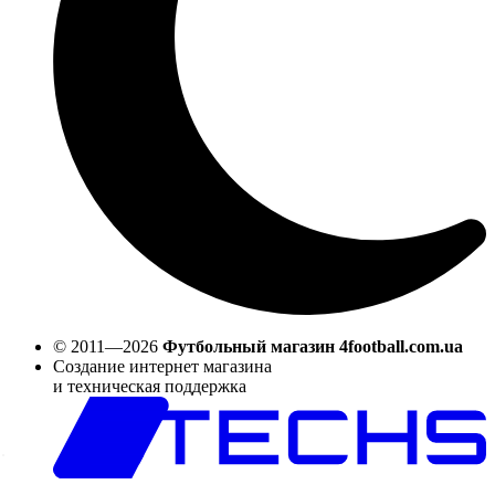
© 2011—2026
Футбольный магазин 4football.com.ua
Создание интернет магазина
и техническая поддержка