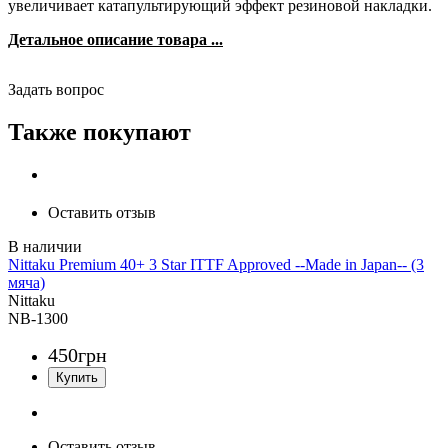
увеличивает катапультирующий эффект резиновой накладки.
Детальное описание товара ...
Задать вопрос
Также покупают
Оставить отзыв
Nittaku Premium 40+ 3 Star ITTF Approved --Made in Japan-- (3
мяча)
Nittaku
NB-1300
450
грн
Оставить отзыв