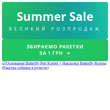
Summer Sale
ВЕЛИКИЙ РОЗПРОДАЖ
ЗБИРАЄМО РАКЕТКИ
ЗА 1 ГРН
→