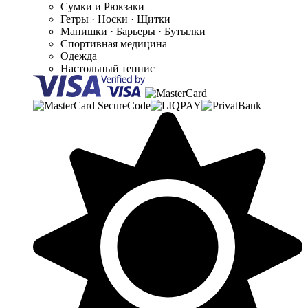
Сумки и Рюкзаки
Гетры · Носки · Щитки
Манишки · Барьеры · Бутылки
Спортивная медицина
Одежда
Настольный теннис