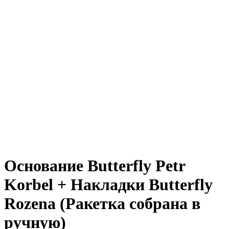
Основание Butterfly Petr
Korbel + Накладки Butterfly
Rozena (Ракетка собрана в
ручную)