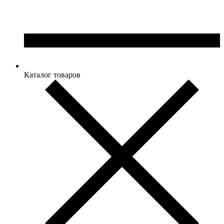
Каталог товаров