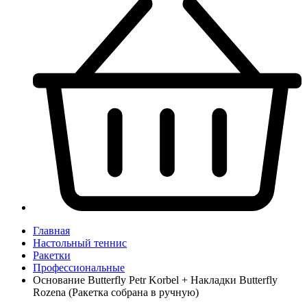
Главная
Настольный теннис
Ракетки
Профессиональные
Основание Butterfly Petr Korbel + Накладки Butterfly
Rozena (Ракетка собрана в ручную)