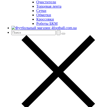
Очистители
Торцевая лента
Сетки
Обмотки
Кроссовки
Роботы БКМ