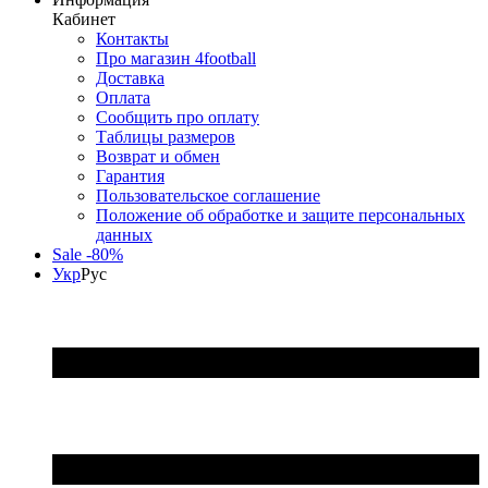
Кабинет
Контакты
Про магазин 4football
Доставка
Оплата
Сообщить про оплату
Таблицы размеров
Возврат и обмен
Гарантия
Пользовательское соглашение
Положение об обработке и защите персональных
данных
Sale -80%
Укр
Рус