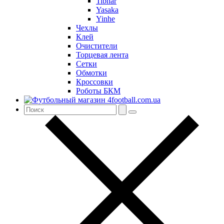
Tibhar
Yasaka
Yinhe
Чехлы
Клей
Очистители
Торцевая лента
Сетки
Обмотки
Кроссовки
Роботы БКМ