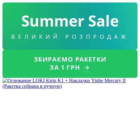
Summer Sale
ВЕЛИКИЙ РОЗПРОДАЖ
ЗБИРАЄМО РАКЕТКИ
ЗА 1 ГРН
→