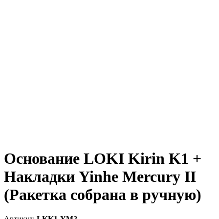
Основание LOKI Kirin K1 +
Накладки Yinhe Mercury II
(Ракетка собрана в ручную)
LKK1-YM2