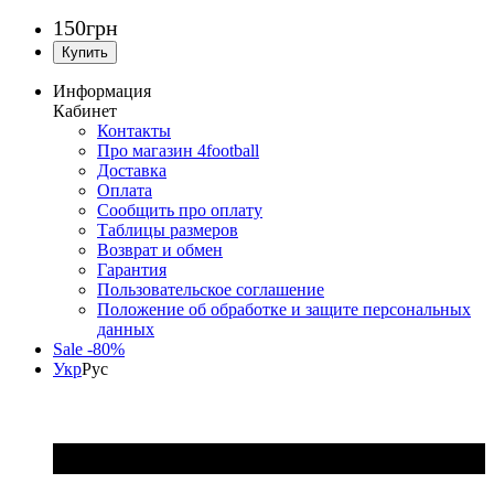
150
грн
Информация
Кабинет
Контакты
Про магазин 4football
Доставка
Оплата
Сообщить про оплату
Таблицы размеров
Возврат и обмен
Гарантия
Пользовательское соглашение
Положение об обработке и защите персональных
данных
Sale -80%
Укр
Рус