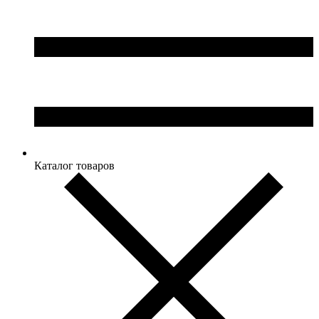
Каталог товаров