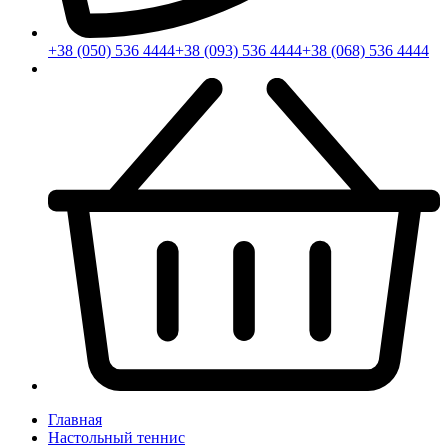
+38 (050) 536 4444
+38 (093) 536 4444
+38 (068) 536 4444
Главная
Настольный теннис