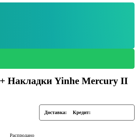
 + Накладки Yinhe Mercury II
Доставка:
Кредит: