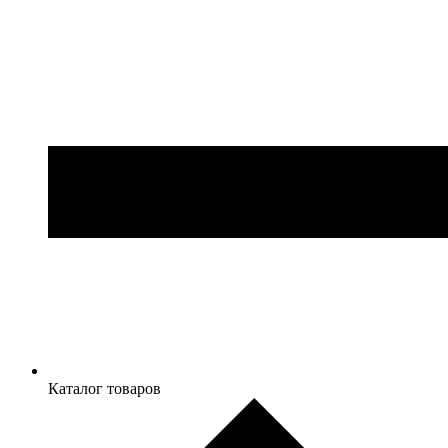
Каталог товаров