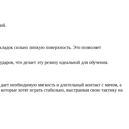
ий.
ладок сильно липкую поверхность. Это позволяет
даров, что делает эту резину идеальной для обучения.
дает необходимую мягкость и длительный контакт с мячом, а
которые хотят играть стабильно, выстраивая свою тактику на