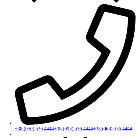
+38 (050) 536 4444
+38 (093) 536 4444
+38 (068) 536 4444