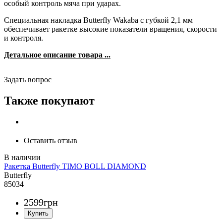
особый контроль мяча при ударах.
Специальная накладка Butterfly Wakaba с губкой 2,1 мм
обеспечивает ракетке высокие показатели вращения, скорости
и контроля.
Детальное описание товара ...
Задать вопрос
Также покупают
Оставить отзыв
Ракетка Butterfly TIMO BOLL DIAMOND
Butterfly
85034
2599
грн