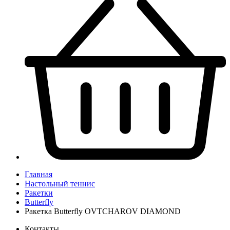
Главная
Настольный теннис
Ракетки
Butterfly
Ракетка Butterfly OVTCHAROV DIAMOND
Контакты