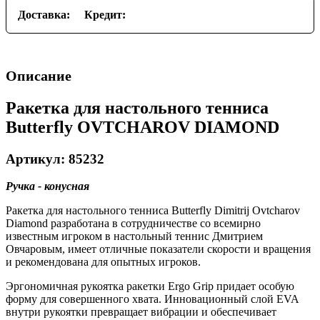
Доставка:
Кредит:
Описание
Ракетка для настольного тенниса
Butterfly OVTCHAROV DIAMOND
Артикул: 85232
Ручка - конусная
Ракетка для настольного тенниса Butterfly Dimitrij Ovtcharov
Diamond разработана в сотрудничестве со всемирно
известным игроком в настольный теннис Дмитрием
Овчаровым, имеет отличные показатели скорости и вращения
и рекомендована для опытных игроков.
Эргономичная рукоятка ракетки Ergo Grip придает особую
форму для совершенного хвата. Инновационный слой EVA
внутри рукоятки превращает вибрации и обеспечивает