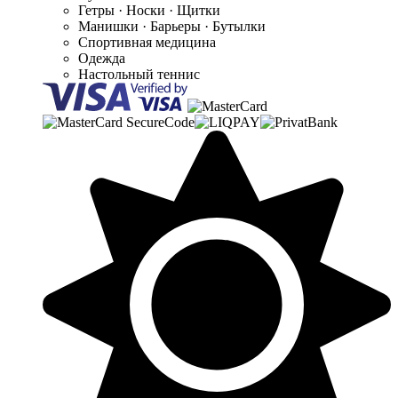
Гетры · Носки · Щитки
Манишки · Барьеры · Бутылки
Спортивная медицина
Одежда
Настольный теннис