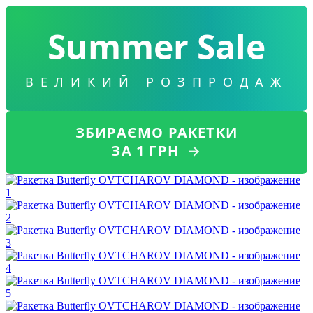
Summer Sale
ВЕЛИКИЙ РОЗПРОДАЖ
ЗБИРАЄМО РАКЕТКИ
ЗА 1 ГРН
→