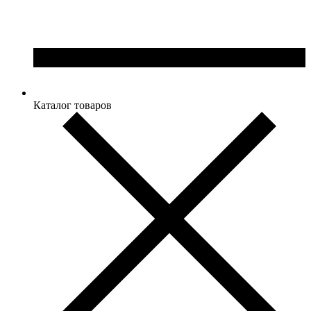
Каталог товаров