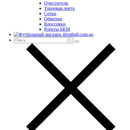
Очистители
Торцевая лента
Сетки
Обмотки
Кроссовки
Роботы БКМ