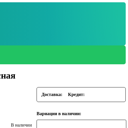
сная
Доставка:
Кредит:
Вариации в наличии: