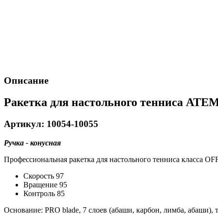
Описание
Ракетка для настольного тенниса ATE
Артикул: 10054-10055
Ручка - конусная
Профессиональная ракетка для настольного тенниса класса OF
Скорость 97
Вращение 95
Контроль 85
Основание: PRO blade, 7 слоев (абаши, карбон, лимба, абаши),