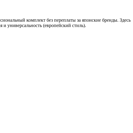
сиональный комплект без переплаты за японские бренды. Здесь
я и универсальность (европейский стиль).