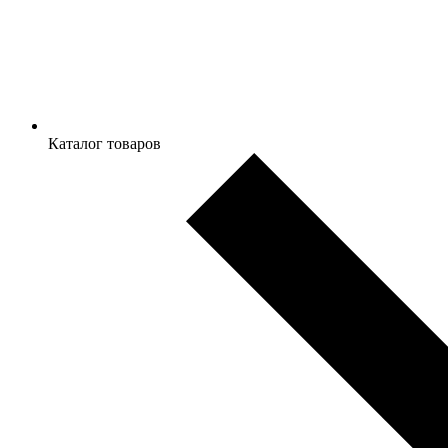
Каталог товаров