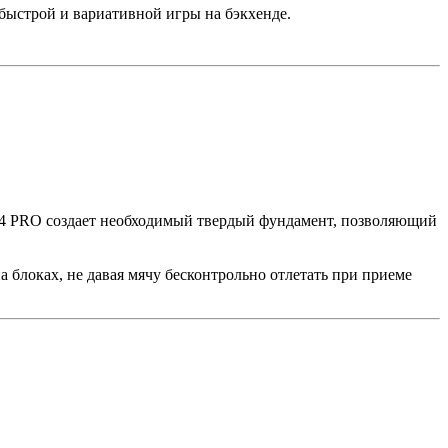
ля быстрой и вариативной игры на бэкхенде.
V14 PRO создает необходимый твердый фундамент, позволяющий
а блоках, не давая мячу бесконтрольно отлетать при приеме