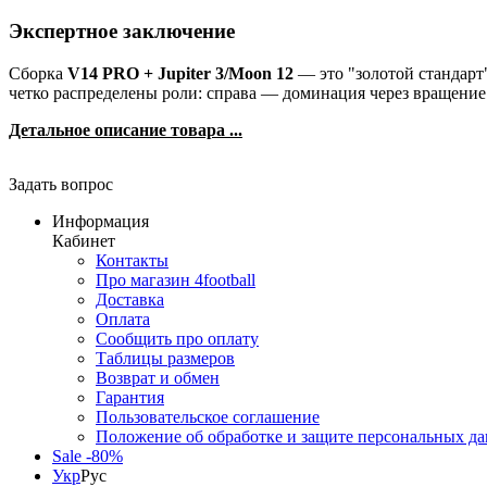
Экспертное заключение
Сборка
V14 PRO + Jupiter 3/Moon 12
— это "золотой стандарт
четко распределены роли: справа — доминация через вращение 
Детальное описание товара ...
Задать вопрос
Информация
Кабинет
Контакты
Про магазин 4football
Доставка
Оплата
Сообщить про оплату
Таблицы размеров
Возврат и обмен
Гарантия
Пользовательское соглашение
Положение об обработке и защите персональных д
Sale -80%
Укр
Рус