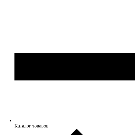
Каталог товаров