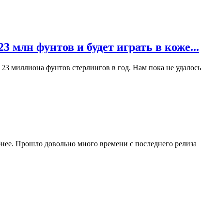
 млн фунтов и будет играть в коже...
3 миллиона фунтов стерлингов в год. Нам пока не удалось
нее. Прошло довольно много времени с последнего релиза