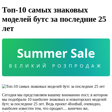
Топ-10 самых знаковых
моделей бутс за последние 25
лет
Summer Sale
ВЕЛИКИЙ РОЗПРОДАЖ
Сегодня мы представляем вашему вниманию пост, в котором
мы подобрали 10 наиболее знаковых и новаторских моделей
бутс за последние 25 лет. Ведь проект 4football, очевидно,
наиболее известен тем, что продает… конечно же,