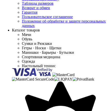
Таблицы размеров
Возврат и обмен
Гарантия
Пользовательское соглашение
Положение об обработке и защите персональных
данных
Каталог товаров
Мячи
Обувь
Сумки и Рюкзаки
Гетры · Носки · Щитки
Манишки · Барьеры · Бутылки
Спортивная медицина
Одежда
Настольный теннис