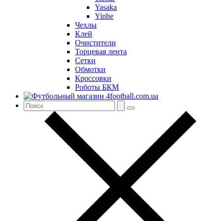
Yasaka
Yinhe
Чехлы
Клей
Очистители
Торцевая лента
Сетки
Обмотки
Кроссовки
Роботы БКМ