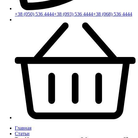
+38 (050) 536 4444
+38 (093) 536 4444
+38 (068) 536 4444
Главная
Статьи