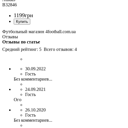
B32846
1199
грн
Футбольный магазин 4football.com.ua
Отзывы
Отзывы по статье
Средний рейтинг:
5
Всего отзывов:
4
30.09.2022
Гость
Без комментариев...
24.09.2021
Гость
Ого
26.10.2020
Гость
Без комментариев...