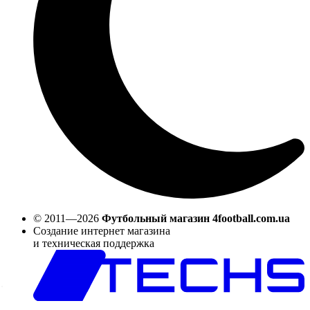
© 2011—2026
Футбольный магазин 4football.com.ua
Создание интернет магазина
и техническая поддержка