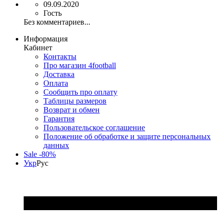
09.09.2020
Гость
Без комментариев...
Информация
Кабинет
Контакты
Про магазин 4football
Доставка
Оплата
Сообщить про оплату
Таблицы размеров
Возврат и обмен
Гарантия
Пользовательское соглашение
Положение об обработке и защите персональных
данных
Sale -80%
Укр
Рус