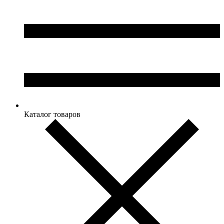
Каталог товаров