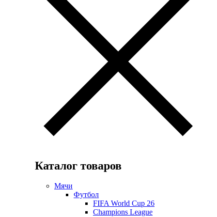
Каталог товаров
Мячи
Футбол
FIFA World Cup 26
Champions League