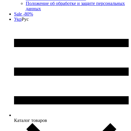
Положение об обработке и защите персональных
данных
Sale -80%
Укр
Рус
Каталог товаров