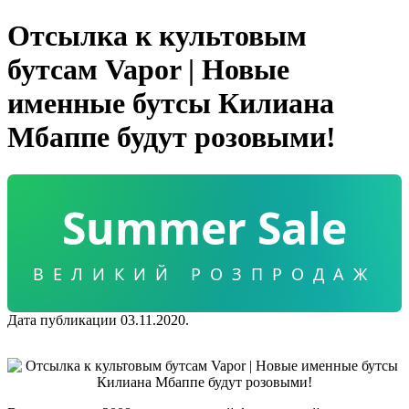
Отсылка к культовым
бутсам Vapor | Новые
именные бутсы Килиана
Мбаппе будут розовыми!
Summer Sale
ВЕЛИКИЙ РОЗПРОДАЖ
Дата публикации 03.11.2020.