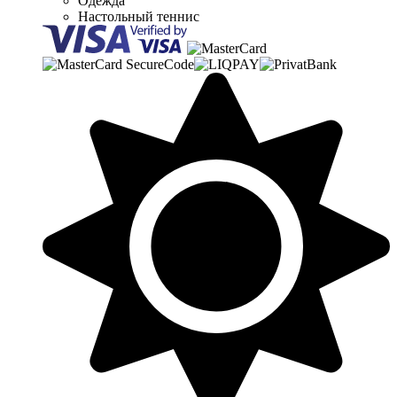
Одежда
Настольный теннис