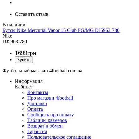
Оставить отзыв
Бутсы Nike Mercurial Vapor 15 Club FG/MG DJ5963-780
Nike
DJ5963-780
1699
грн
Футбольный магазин 4football.com.ua
Информация
Кабинет
Контакты
Про магазин 4football
Доставка
Оплата
Сообщить про оплату
Таблицы размеров
Возврат и обмен
Гарантия
Пользовательское соглашение