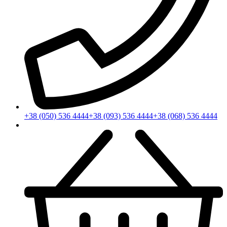
+38 (050) 536 4444
+38 (093) 536 4444
+38 (068) 536 4444