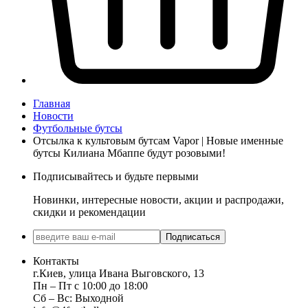
Главная
Новости
Футбольные бутсы
Отсылка к культовым бутсам Vapor | Новые именные
бутсы Килиана Мбаппе будут розовыми!
Подписывайтесь и будьте первыми
Новинки, интересные новости, акции и распродажи,
скидки и рекомендации
Подписаться
Контакты
г.Киев, улица Ивана Выговского, 13
Пн ‒ Пт с 10:00 до 18:00
Сб ‒ Вс: Выходной