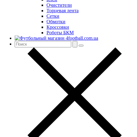
Очистители
Торцевая лента
Сетки
Обмотки
Кроссовки
Роботы БКМ