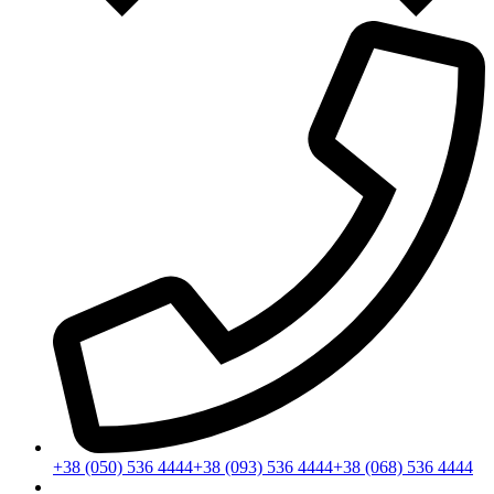
+38 (050) 536 4444
+38 (093) 536 4444
+38 (068) 536 4444