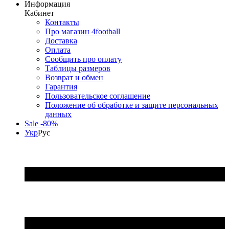
Информация
Кабинет
Контакты
Про магазин 4football
Доставка
Оплата
Сообщить про оплату
Таблицы размеров
Возврат и обмен
Гарантия
Пользовательское соглашение
Положение об обработке и защите персональных
данных
Sale -80%
Укр
Рус