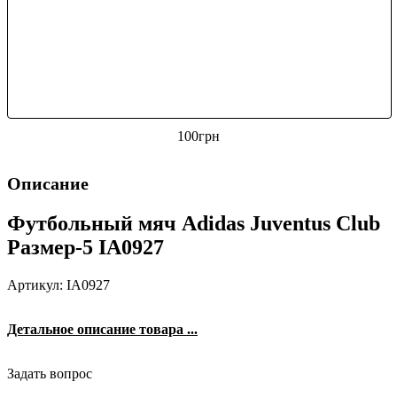
100
грн
Описание
Футбольный мяч Adidas Juventus Club
Размер-5 IA0927
Артикул: IA0927
Детальное описание товара ...
Задать вопрос