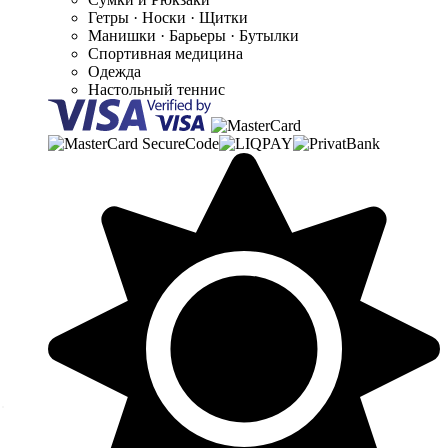
Гетры · Носки · Щитки
Манишки · Барьеры · Бутылки
Спортивная медицина
Одежда
Настольный теннис