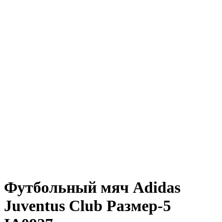
Футбольный мяч Adidas
Juventus Club Размер-5