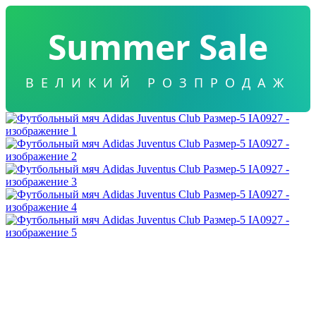
Summer Sale
ВЕЛИКИЙ РОЗПРОДАЖ