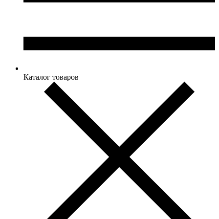
Каталог товаров