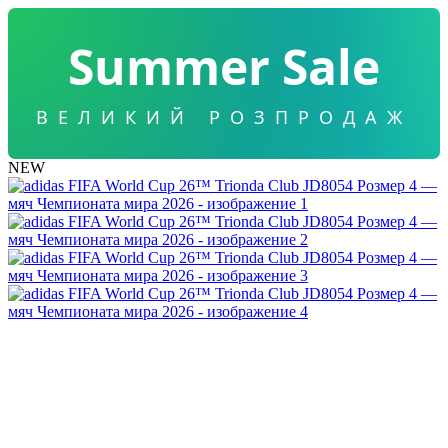
Summer Sale
ВЕЛИКИЙ РОЗПРОДАЖ
NEW