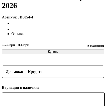
2026
JD8054-4
Отзывы
1500
грн
1099
грн
Купить
Доставка:
Кредит:
Вариации в наличии: