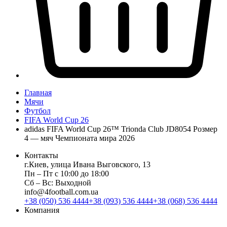
Главная
Мячи
Футбол
FIFA World Cup 26
adidas FIFA World Cup 26™ Trionda Club JD8054 Розмер
4 — мяч Чемпионата мира 2026
Контакты
г.Киев, улица Ивана Выговского, 13
Пн ‒ Пт с 10:00 до 18:00
Сб ‒ Вс: Выходной
info@4football.com.ua
+38 (050) 536 4444
+38 (093) 536 4444
+38 (068) 536 4444
Компания