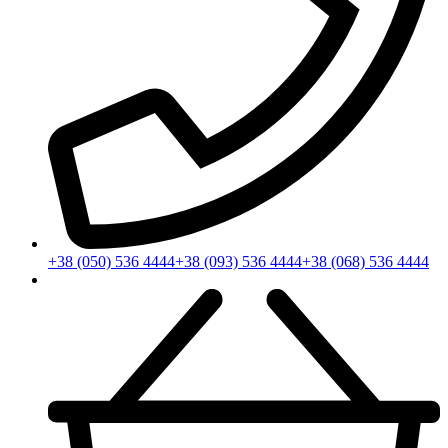
+38 (050) 536 4444
+38 (093) 536 4444
+38 (068) 536 4444