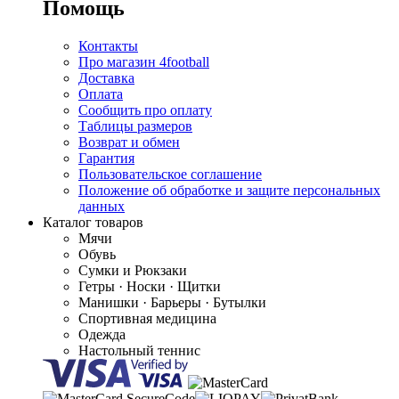
Помощь
Контакты
Про магазин 4football
Доставка
Оплата
Сообщить про оплату
Таблицы размеров
Возврат и обмен
Гарантия
Пользовательское соглашение
Положение об обработке и защите персональных
данных
Каталог товаров
Мячи
Обувь
Сумки и Рюкзаки
Гетры · Носки · Щитки
Манишки · Барьеры · Бутылки
Спортивная медицина
Одежда
Настольный теннис