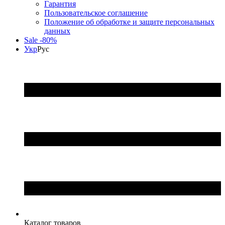
Гарантия
Пользовательское соглашение
Положение об обработке и защите персональных
данных
Sale -80%
Укр
Рус
Каталог товаров