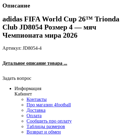
Описание
adidas FIFA World Cup 26™ Trionda
Club JD8054 Розмер 4 — мяч
Чемпионата мира 2026
Артикул: JD8054-4
Детальное описание товара ...
Задать вопрос
Информация
Кабинет
Контакты
Про магазин 4football
Доставка
Оплата
Сообщить про оплату
Таблицы размеров
Возврат и обмен