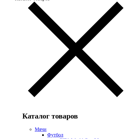
Каталог товаров
Мячи
Футбол