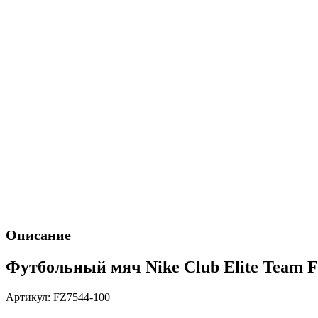
Описание
Футбольный мяч Nike Club Elite Team 
Артикул: FZ7544-100