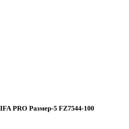
FIFA PRO Размер-5 FZ7544-100