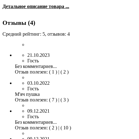
Детальное описание товара ...
Отзывы (4)
Средний рейтинг:
5
, отзывов:
4
21.10.2023
Гость
Без комментариев...
Отзыв полезен
:
( 1 )
|
( 2 )
03.10.2022
Гость
М'яч пушка
Отзыв полезен
:
( 7 )
|
( 3 )
09.12.2021
Гость
Без комментариев...
Отзыв полезен
:
( 2 )
|
( 10 )
09.12.2021