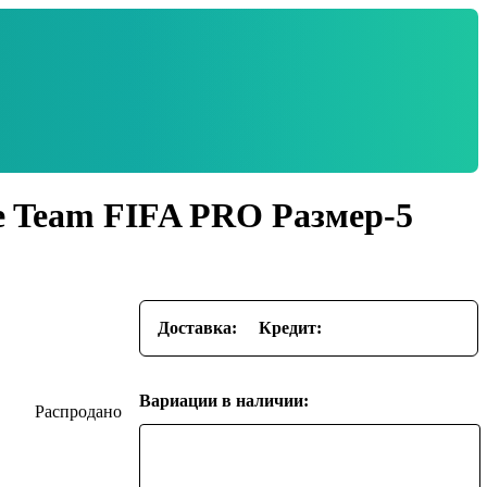
e Team FIFA PRO Размер-5
Доставка:
Кредит:
Вариации в наличии: