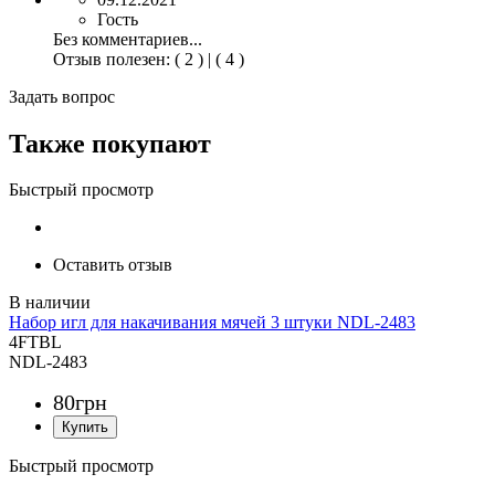
Гость
Без комментариев...
Отзыв полезен
:
( 2 )
|
( 4 )
Задать вопрос
Также покупают
Быстрый просмотр
Оставить отзыв
Набор игл для накачивания мячей 3 штуки NDL-2483
4FTBL
NDL-2483
80
грн
Быстрый просмотр