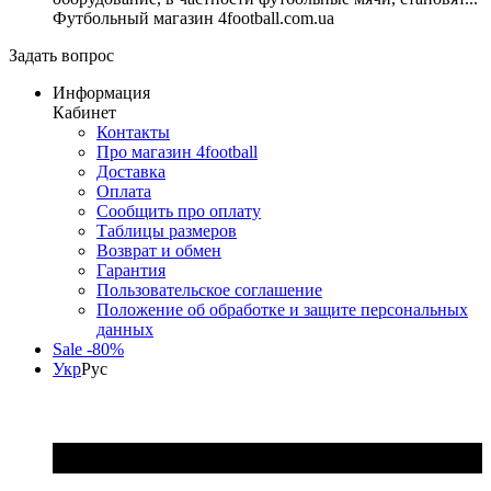
Футбольный магазин 4football.com.ua
Задать вопрос
Информация
Кабинет
Контакты
Про магазин 4football
Доставка
Оплата
Сообщить про оплату
Таблицы размеров
Возврат и обмен
Гарантия
Пользовательское соглашение
Положение об обработке и защите персональных
данных
Sale -80%
Укр
Рус