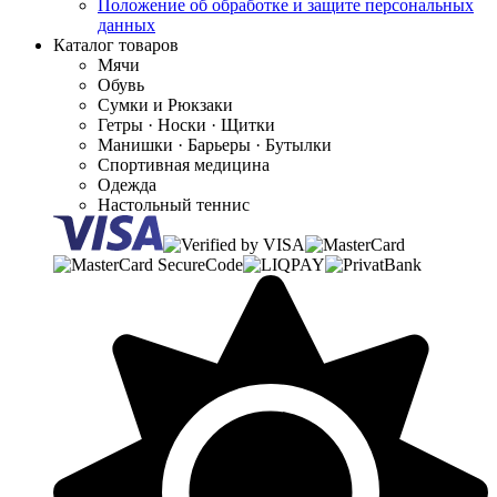
Положение об обработке и защите персональных
данных
Каталог товаров
Мячи
Обувь
Сумки и Рюкзаки
Гетры · Носки · Щитки
Манишки · Барьеры · Бутылки
Спортивная медицина
Одежда
Настольный теннис