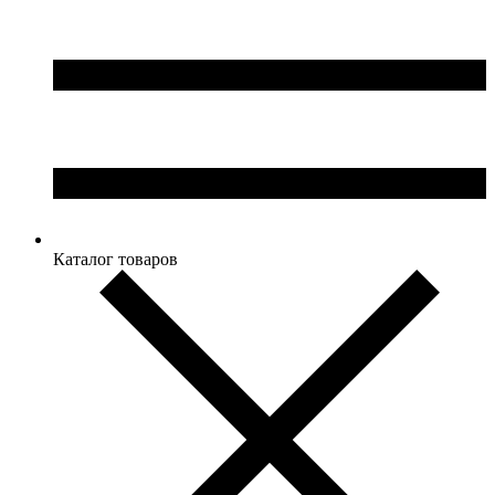
Каталог товаров