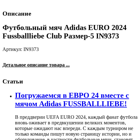
Описание
Футбольный мяч Adidas EURO 2024
Fussballliebe Club Размер-5 IN9373
Артикул: IN9373
Детальное описание товара ...
Статьи
Погружаемся в ЕВРО 24 вместе с
мячом Adidas FUSSBALLLIEBE!
В преддверии UEFA EURO 2024, каждый фанат футбола
вновь оживает в предвкушении великих моментов,
которые ожидают нас впереди. С каждым турниром не
только команды пишут новую страницу истории, но и
оборудование, в частности футбольные мячи, становят...