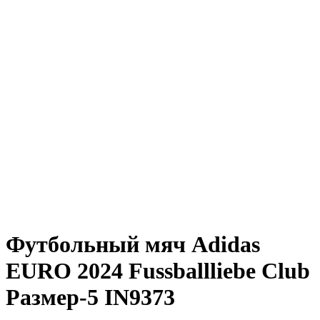
Футбольный мяч Adidas
EURO 2024 Fussballliebe Club
Размер-5 IN9373