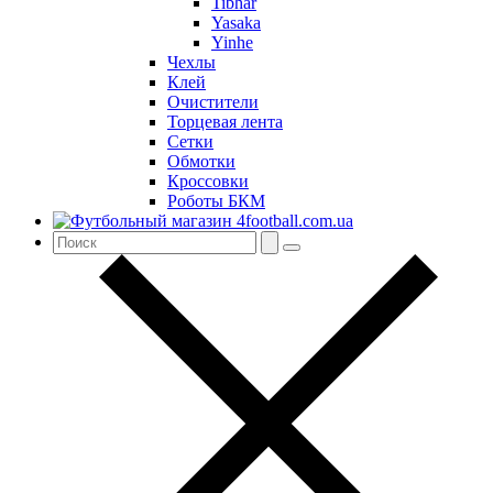
Tibhar
Yasaka
Yinhe
Чехлы
Клей
Очистители
Торцевая лента
Сетки
Обмотки
Кроссовки
Роботы БКМ