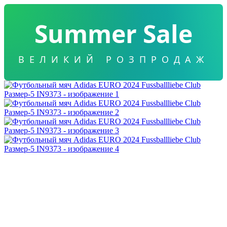
Summer Sale
ВЕЛИКИЙ РОЗПРОДАЖ