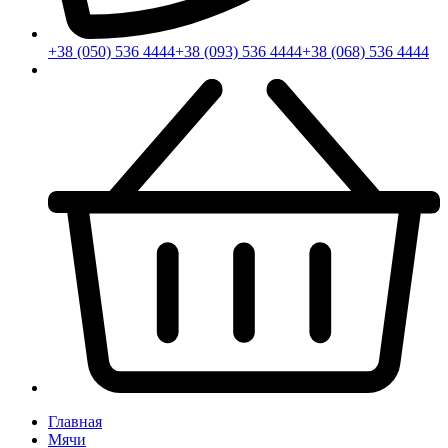
+38 (050) 536 4444
+38 (093) 536 4444
+38 (068) 536 4444
Главная
Мячи